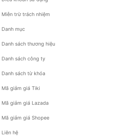
Miễn trừ trách nhiệm
Danh mục
Danh sách thương hiệu
Danh sách công ty
Danh sách từ khóa
Mã giảm giá Tiki
Mã giảm giá Lazada
Mã giảm giá Shopee
Liên hệ