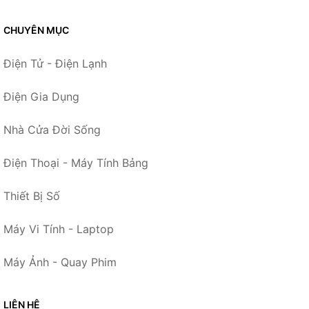
CHUYÊN MỤC
Điện Tử - Điện Lạnh
Điện Gia Dụng
Nhà Cửa Đời Sống
Điện Thoại - Máy Tính Bảng
Thiết Bị Số
Máy Vi Tính - Laptop
Máy Ảnh - Quay Phim
LIÊN HỆ