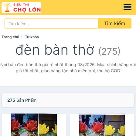
Tìm kiếm
Trang chủ
Từ khóa
đèn bàn thờ
(275)
Nơi bán đèn bàn thờ giá rẻ nhất tháng 08/2026. Mua chính hãng với
giá tốt nhất, giao hàng tận nhà miễn phí, thu hộ COD
275
Sản Phẩm