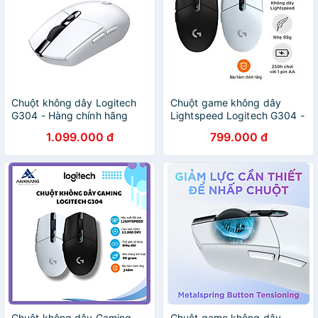
Chuột không dây Logitech
Chuột game không dây
G304 - Hàng chính hãng
Lightspeed Logitech G304 -
Hàng Chính Hãng
1.099.000 đ
799.000 đ
Chuột không dây Gaming
Chuột game không dây