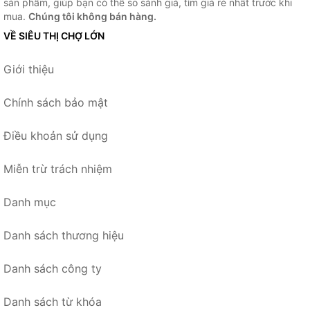
sản phẩm, giúp bạn có thể so sánh giá, tìm giá rẻ nhất trước khi
mua.
Chúng tôi không bán hàng.
VỀ SIÊU THỊ CHỢ LỚN
Giới thiệu
Chính sách bảo mật
Điều khoản sử dụng
Miễn trừ trách nhiệm
Danh mục
Danh sách thương hiệu
Danh sách công ty
Danh sách từ khóa