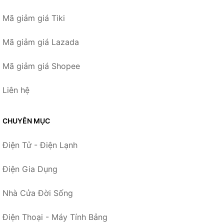
Mã giảm giá Tiki
Mã giảm giá Lazada
Mã giảm giá Shopee
Liên hệ
CHUYÊN MỤC
Điện Tử - Điện Lạnh
Điện Gia Dụng
Nhà Cửa Đời Sống
Điện Thoại - Máy Tính Bảng