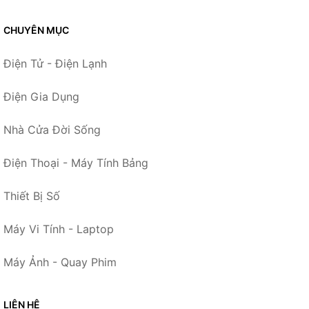
CHUYÊN MỤC
Điện Tử - Điện Lạnh
Điện Gia Dụng
Nhà Cửa Đời Sống
Điện Thoại - Máy Tính Bảng
Thiết Bị Số
Máy Vi Tính - Laptop
Máy Ảnh - Quay Phim
LIÊN HỆ