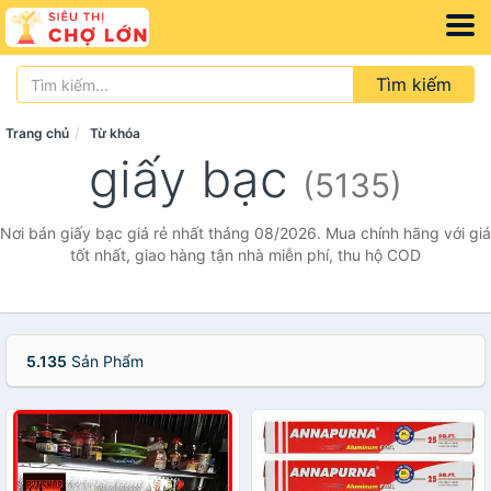
Tìm kiếm
Trang chủ
Từ khóa
giấy bạc
(5135)
Nơi bán giấy bạc giá rẻ nhất tháng 08/2026. Mua chính hãng với giá
tốt nhất, giao hàng tận nhà miễn phí, thu hộ COD
5.135
Sản Phẩm