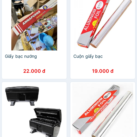
Giấy bạc nướng
Cuộn giấy bạc
22.000 đ
19.000 đ