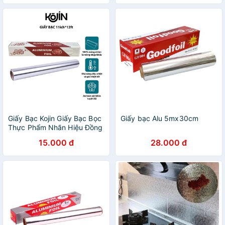
Giấy Bạc Kojin Giấy Bạc Bọc
Giấy bạc Alu 5mx30cm
Thực Phẩm Nhãn Hiệu Đồng
Tâm
15.000 đ
28.000 đ