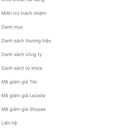
Miễn trừ trách nhiệm
Danh mục
Danh sách thương hiệu
Danh sách công ty
Danh sách từ khóa
Mã giảm giá Tiki
Mã giảm giá Lazada
Mã giảm giá Shopee
Liên hệ