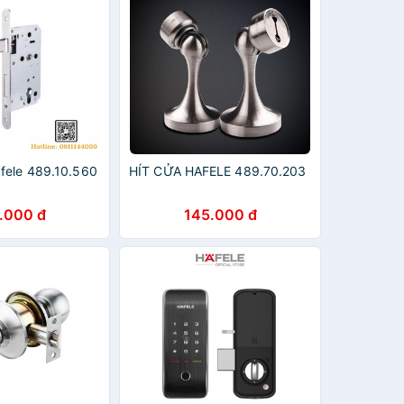
fele 489.10.560
HÍT CỬA HAFELE 489.70.203
.000 đ
145.000 đ