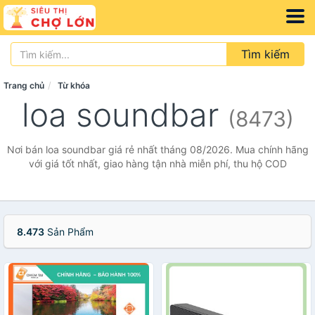
Tìm kiếm
Trang chủ
Từ khóa
loa soundbar
(8473)
Nơi bán loa soundbar giá rẻ nhất tháng 08/2026. Mua chính hãng
với giá tốt nhất, giao hàng tận nhà miễn phí, thu hộ COD
8.473
Sản Phẩm