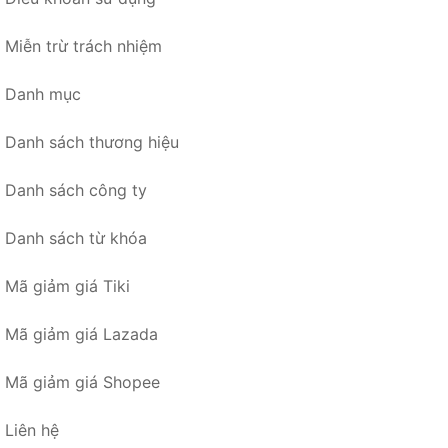
Miễn trừ trách nhiệm
Danh mục
Danh sách thương hiệu
Danh sách công ty
Danh sách từ khóa
Mã giảm giá Tiki
Mã giảm giá Lazada
Mã giảm giá Shopee
Liên hệ