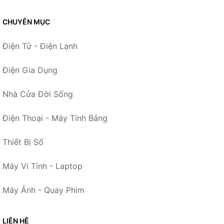
CHUYÊN MỤC
Điện Tử - Điện Lạnh
Điện Gia Dụng
Nhà Cửa Đời Sống
Điện Thoại - Máy Tính Bảng
Thiết Bị Số
Máy Vi Tính - Laptop
Máy Ảnh - Quay Phim
LIÊN HỆ