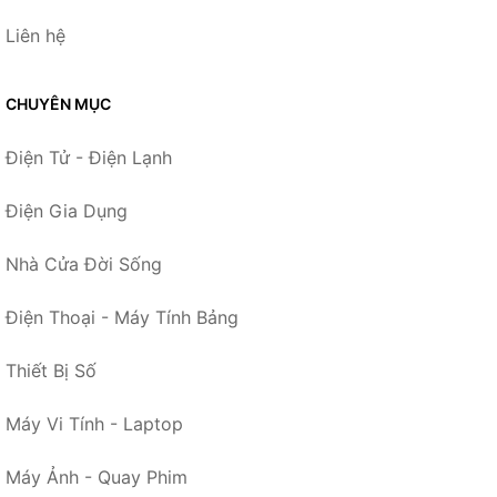
Liên hệ
CHUYÊN MỤC
Điện Tử - Điện Lạnh
Điện Gia Dụng
Nhà Cửa Đời Sống
Điện Thoại - Máy Tính Bảng
Thiết Bị Số
Máy Vi Tính - Laptop
Máy Ảnh - Quay Phim