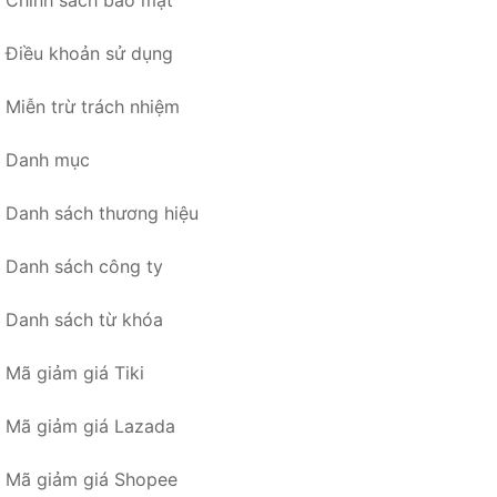
Chính sách bảo mật
Điều khoản sử dụng
Miễn trừ trách nhiệm
Danh mục
Danh sách thương hiệu
Danh sách công ty
Danh sách từ khóa
Mã giảm giá Tiki
Mã giảm giá Lazada
Mã giảm giá Shopee