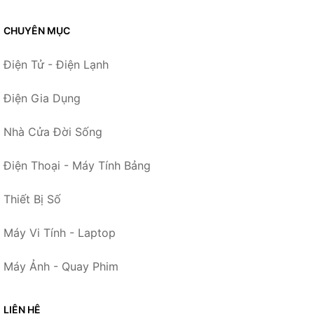
CHUYÊN MỤC
Điện Tử - Điện Lạnh
Điện Gia Dụng
Nhà Cửa Đời Sống
Điện Thoại - Máy Tính Bảng
Thiết Bị Số
Máy Vi Tính - Laptop
Máy Ảnh - Quay Phim
LIÊN HỆ