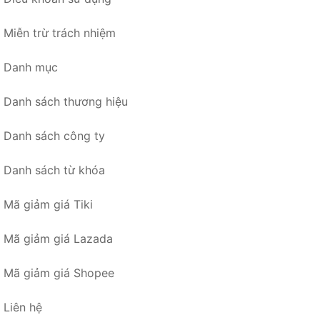
Miễn trừ trách nhiệm
Danh mục
Danh sách thương hiệu
Danh sách công ty
Danh sách từ khóa
Mã giảm giá Tiki
Mã giảm giá Lazada
Mã giảm giá Shopee
Liên hệ