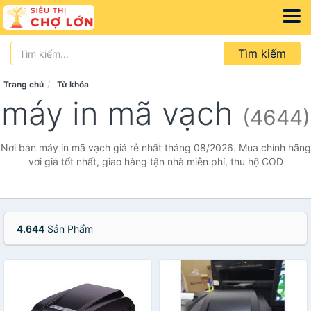
Tìm kiếm
Trang chủ
Từ khóa
máy in mã vạch
(4644)
Nơi bán máy in mã vạch giá rẻ nhất tháng 08/2026. Mua chính hãng
với giá tốt nhất, giao hàng tận nhà miễn phí, thu hộ COD
4.644
Sản Phẩm