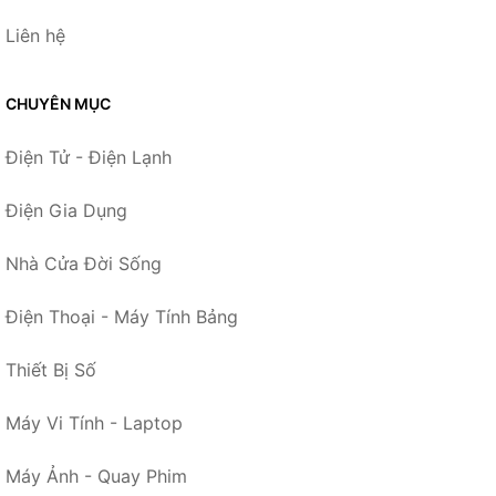
Liên hệ
CHUYÊN MỤC
Điện Tử - Điện Lạnh
Điện Gia Dụng
Nhà Cửa Đời Sống
Điện Thoại - Máy Tính Bảng
Thiết Bị Số
Máy Vi Tính - Laptop
Máy Ảnh - Quay Phim