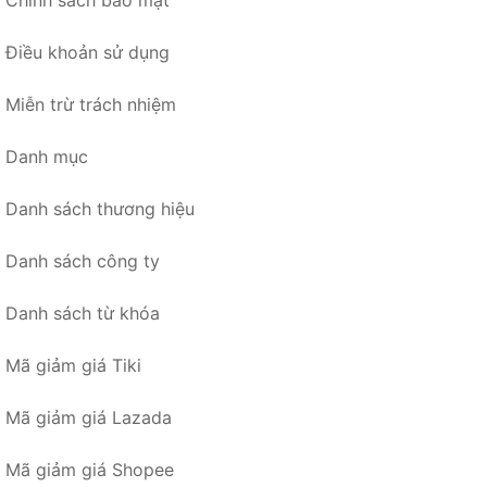
Chính sách bảo mật
Điều khoản sử dụng
Miễn trừ trách nhiệm
Danh mục
Danh sách thương hiệu
Danh sách công ty
Danh sách từ khóa
Mã giảm giá Tiki
Mã giảm giá Lazada
Mã giảm giá Shopee