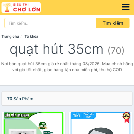
Tìm kiếm
Trang chủ
Từ khóa
quạt hút 35cm
(70)
Nơi bán quạt hút 35cm giá rẻ nhất tháng 08/2026. Mua chính hãng
với giá tốt nhất, giao hàng tận nhà miễn phí, thu hộ COD
70
Sản Phẩm