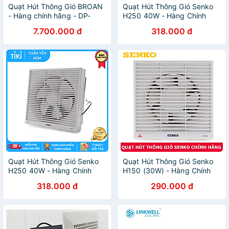
Quạt Hút Thông Gió BROAN
Quạt Hút Thông Gió Senko
- Hàng chính hãng - DP-
H250 40W - Hàng Chính
E125
Hãng
7.700.000 đ
318.000 đ
Quạt Hút Thông Gió Senko
Quạt Hút Thông Gió Senko
H250 40W - Hàng Chính
H150 (30W) - Hàng Chính
Hãng
Hãng
318.000 đ
290.000 đ