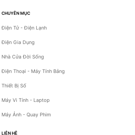
CHUYÊN MỤC
Điện Tử - Điện Lạnh
Điện Gia Dụng
Nhà Cửa Đời Sống
Điện Thoại - Máy Tính Bảng
Thiết Bị Số
Máy Vi Tính - Laptop
Máy Ảnh - Quay Phim
LIÊN HỆ