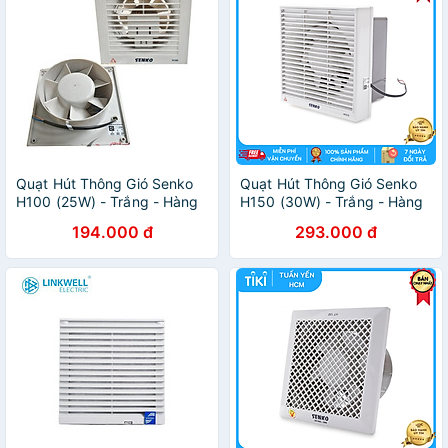
Quạt Hút Thông Gió Senko
Quạt Hút Thông Gió Senko
H100 (25W) - Trắng - Hàng
H150 (30W) - Trắng - Hàng
Chính Hãng
Chính Hãng
194.000 đ
293.000 đ