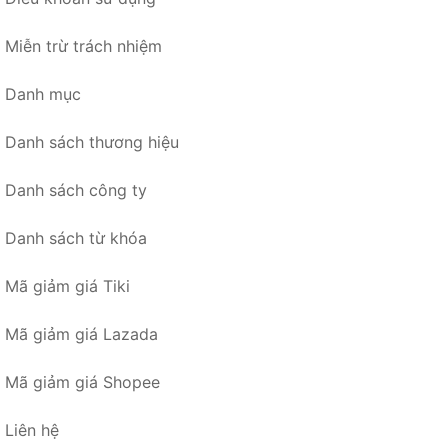
Miễn trừ trách nhiệm
Danh mục
Danh sách thương hiệu
Danh sách công ty
Danh sách từ khóa
Mã giảm giá Tiki
Mã giảm giá Lazada
Mã giảm giá Shopee
Liên hệ