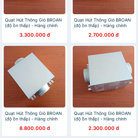
Quạt Hút Thông Gió BROAN
Quạt Hút Thông Gió BROAN
(độ ồn thấp) - Hàng chính
(độ ồn thấp) - Hàng chính
hãng - DP-B033
hãng - DP-A015
3.300.000 đ
2.700.000 đ
Quạt Hút Thông Gió BROAN
Quạt Hút Thông Gió BROAN
(độ ồn thấp) - Hàng chính
(độ ồn thấp) - Hàng chính
hãng - DP-F160
hãng - DP-A010
8.800.000 đ
2.300.000 đ