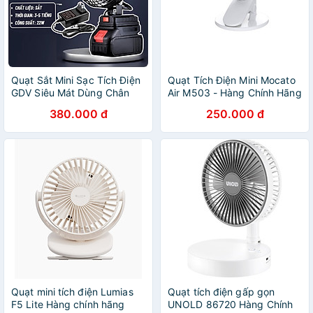
Quạt Sắt Mini Sạc Tích Điện
Quạt Tích Điện Mini Mocato
GDV Siêu Mát Dùng Chân
Air M503 - Hàng Chính Hãng
Pin Phổ Thông Pin 10Cell -
380.000 đ
250.000 đ
Hàng Chính Hãng
Quạt mini tích điện Lumias
Quạt tích điện gấp gọn
F5 Lite Hàng chính hãng
UNOLD 86720 Hàng Chính