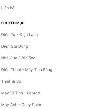
Liên hệ
CHUYÊN MỤC
Điện Tử - Điện Lạnh
Điện Gia Dụng
Nhà Cửa Đời Sống
Điện Thoại - Máy Tính Bảng
Thiết Bị Số
Máy Vi Tính - Laptop
Máy Ảnh - Quay Phim