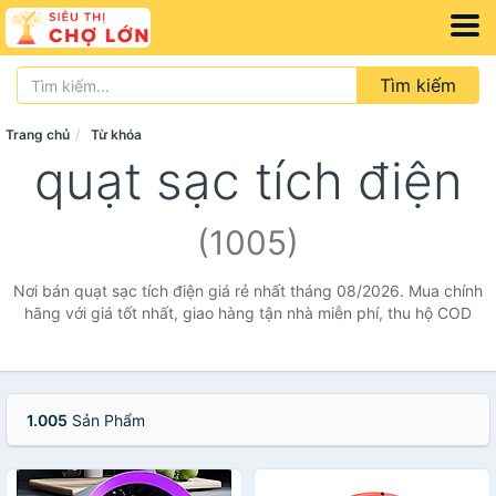
Tìm kiếm
Trang chủ
Từ khóa
quạt sạc tích điện
(1005)
Nơi bán quạt sạc tích điện giá rẻ nhất tháng 08/2026. Mua chính
hãng với giá tốt nhất, giao hàng tận nhà miễn phí, thu hộ COD
1.005
Sản Phẩm