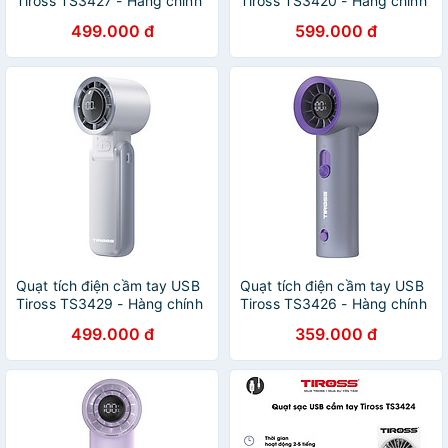
Tiross TS3427 - Hàng chính
Tiross TS3420 - Hàng chính
hãng
hãng
499.000 đ
599.000 đ
Quạt tích điện cầm tay USB
Quạt tích điện cầm tay USB
Tiross TS3429 - Hàng chính
Tiross TS3426 - Hàng chính
hãng
hãng
499.000 đ
359.000 đ