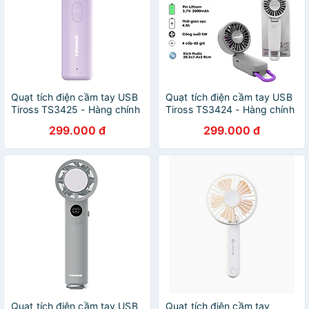
Quạt tích điện cầm tay USB
Quạt tích điện cầm tay USB
Tiross TS3425 - Hàng chính
Tiross TS3424 - Hàng chính
hãng
hãng
299.000 đ
299.000 đ
Quạt tích điện cầm tay USB
Quạt tích điện cầm tay