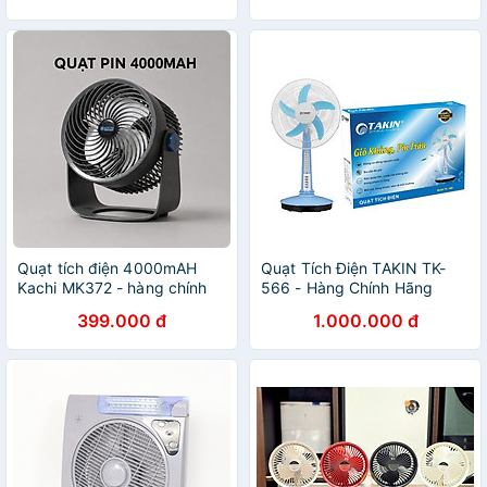
Quạt tích điện 4000mAH
Quạt Tích Điện TAKIN TK-
Kachi MK372 - hàng chính
566 - Hàng Chính Hãng
hãng
399.000 đ
1.000.000 đ