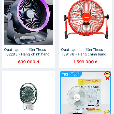
Quạt sạc tích điện Tiross
Quạt sạc tích điện Tiross
TS2283 - Hàng chính hãng
TS9178 - Hàng chính hãng
699.000 đ
1.599.000 đ