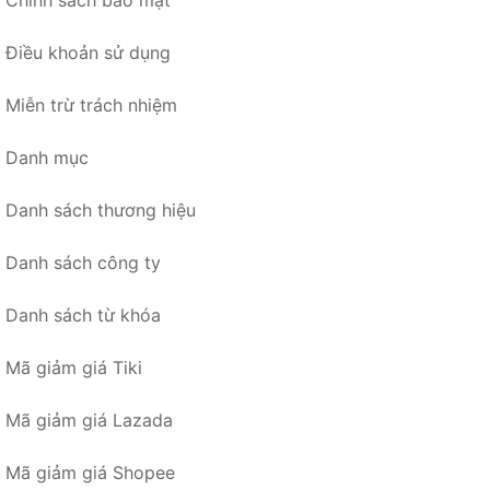
Chính sách bảo mật
Điều khoản sử dụng
Miễn trừ trách nhiệm
Danh mục
Danh sách thương hiệu
Danh sách công ty
Danh sách từ khóa
Mã giảm giá Tiki
Mã giảm giá Lazada
Mã giảm giá Shopee