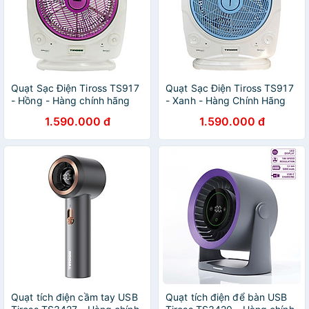
Quạt Sạc Điện Tiross TS917
Quạt Sạc Điện Tiross TS917
- Hồng - Hàng chính hãng
- Xanh - Hàng Chính Hãng
1.590.000 đ
1.590.000 đ
Quạt tích điện cầm tay USB
Quạt tích điện để bàn USB