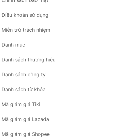
Chính sách bảo mật
Điều khoản sử dụng
Miễn trừ trách nhiệm
Danh mục
Danh sách thương hiệu
Danh sách công ty
Danh sách từ khóa
Mã giảm giá Tiki
Mã giảm giá Lazada
Mã giảm giá Shopee