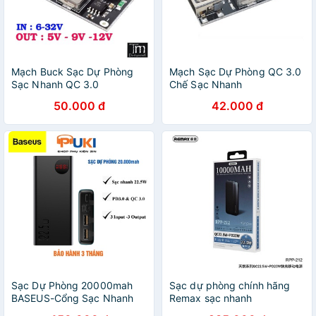
Mạch Buck Sạc Dự Phòng
Mạch Sạc Dự Phòng QC 3.0
Sạc Nhanh QC 3.0
Chế Sạc Nhanh
50.000 đ
42.000 đ
Sạc Dự Phòng 20000mah
Sạc dự phòng chính hãng
BASEUS-Cổng Sạc Nhanh
Remax sạc nhanh
3.0
10000mah