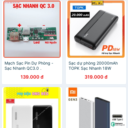
Mạch Sạc Pin Dự Phòng -
Sạc dự phòng 20000mAh
Sạc Nhanh QC3.0 .
TOPK Sạc Nhanh 18W
139.000 đ
319.000 đ