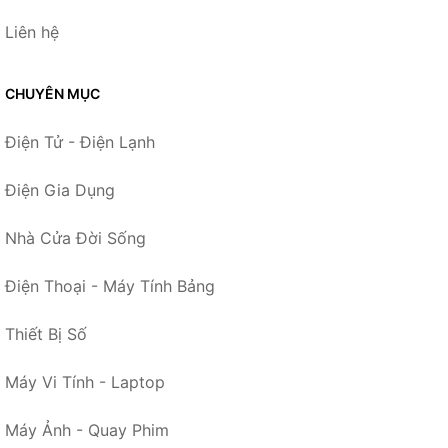
Liên hệ
CHUYÊN MỤC
Điện Tử - Điện Lạnh
Điện Gia Dụng
Nhà Cửa Đời Sống
Điện Thoại - Máy Tính Bảng
Thiết Bị Số
Máy Vi Tính - Laptop
Máy Ảnh - Quay Phim