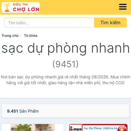
Tìm kiếm
Trang chủ
Từ khóa
sạc dự phòng nhanh
(9451)
Nơi bán sạc dự phòng nhanh giá rẻ nhất tháng 08/2026. Mua chính
hãng với giá tốt nhất, giao hàng tận nhà miễn phí, thu hộ COD
9.451
Sản Phẩm