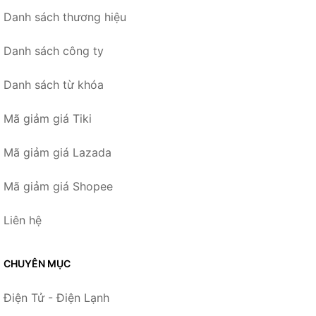
Danh sách thương hiệu
Danh sách công ty
Danh sách từ khóa
Mã giảm giá Tiki
Mã giảm giá Lazada
Mã giảm giá Shopee
Liên hệ
CHUYÊN MỤC
Điện Tử - Điện Lạnh