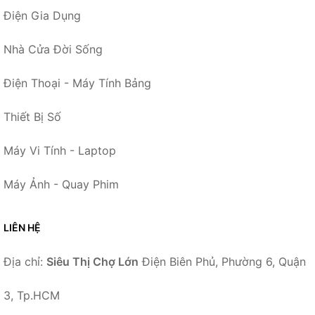
Điện Gia Dụng
Nhà Cửa Đời Sống
Điện Thoại - Máy Tính Bảng
Thiết Bị Số
Máy Vi Tính - Laptop
Máy Ảnh - Quay Phim
LIÊN HỆ
Địa chỉ:
Siêu Thị Chợ Lớn
Điện Biên Phủ, Phường 6, Quận
3, Tp.HCM