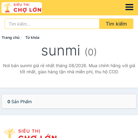
Tìm kiếm
Trang chủ
Từ khóa
sunmi
(0)
Nơi bán sunmi giá rẻ nhất tháng 08/2026. Mua chính hãng với giá
tốt nhất, giao hàng tận nhà miễn phí, thu hộ COD
0
Sản Phẩm