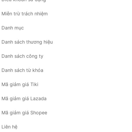
Miễn trừ trách nhiệm
Danh mục
Danh sách thương hiệu
Danh sách công ty
Danh sách từ khóa
Mã giảm giá Tiki
Mã giảm giá Lazada
Mã giảm giá Shopee
Liên hệ