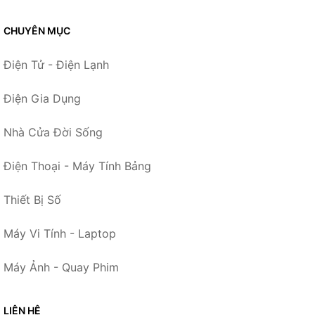
CHUYÊN MỤC
Điện Tử - Điện Lạnh
Điện Gia Dụng
Nhà Cửa Đời Sống
Điện Thoại - Máy Tính Bảng
Thiết Bị Số
Máy Vi Tính - Laptop
Máy Ảnh - Quay Phim
LIÊN HỆ