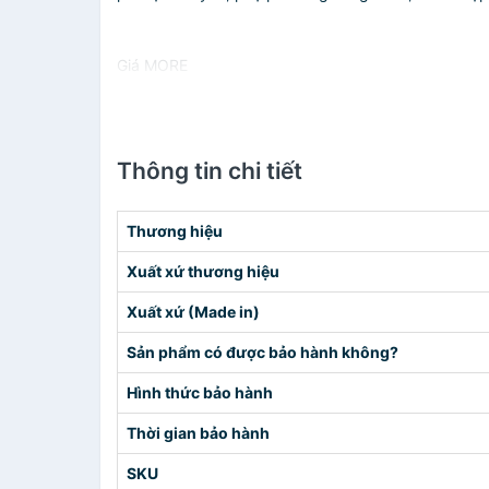
Giá MORE
Thông tin chi tiết
Thương hiệu
Xuất xứ thương hiệu
Xuất xứ (Made in)
Sản phẩm có được bảo hành không?
Hình thức bảo hành
Thời gian bảo hành
SKU