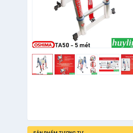
SẢN PHẨM TƯƠNG TỰ