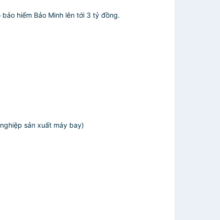
 bảo hiểm Bảo Minh lên tới 3 tỷ đồng.
 nghiệp sản xuất máy bay)