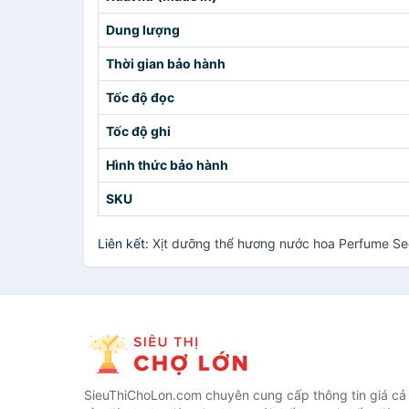
Dung lượng
Thời gian bảo hành
Tốc độ đọc
Tốc độ ghi
Hình thức bảo hành
SKU
Liên kết:
Xịt dưỡng thể hương nước hoa Perfume Se
SieuThiChoLon.com chuyên cung cấp thông tin giá cả c