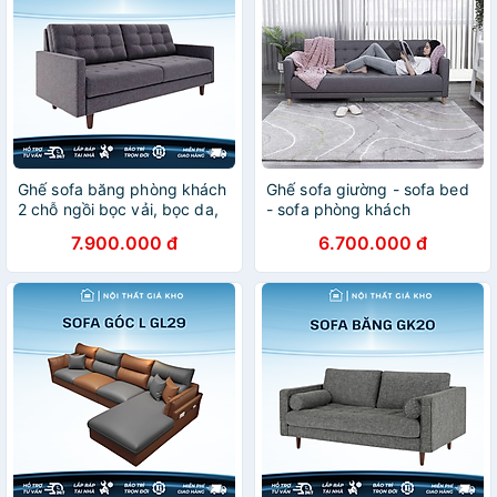
Ghế sofa băng phòng khách
Ghế sofa giường - sofa bed
2 chỗ ngồi bọc vải, bọc da,
- sofa phòng khách
bọc nhung
7.900.000 đ
6.700.000 đ