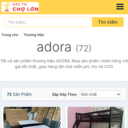
Tìm kiếm
Trang chủ
Thương hiệu
adora
(72)
Tất cả sản phẩm thương hiệu ADORA. Mua sản phẩm chính hãng với
giá tốt nhất, giao hàng tận nhà miễn phí, thu hộ COD
72
Sản Phẩm
Sắp Xếp Theo