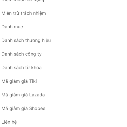
Miễn trừ trách nhiệm
Danh mục
Danh sách thương hiệu
Danh sách công ty
Danh sách từ khóa
Mã giảm giá Tiki
Mã giảm giá Lazada
Mã giảm giá Shopee
Liên hệ