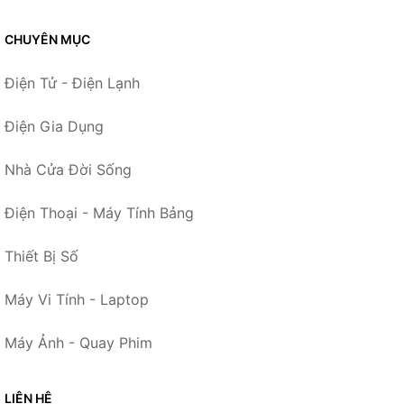
CHUYÊN MỤC
Điện Tử - Điện Lạnh
Điện Gia Dụng
Nhà Cửa Đời Sống
Điện Thoại - Máy Tính Bảng
Thiết Bị Số
Máy Vi Tính - Laptop
Máy Ảnh - Quay Phim
LIÊN HỆ