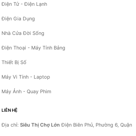
Điện Tử - Điện Lạnh
Điện Gia Dụng
Nhà Cửa Đời Sống
Điện Thoại - Máy Tính Bảng
Thiết Bị Số
Máy Vi Tính - Laptop
Máy Ảnh - Quay Phim
LIÊN HỆ
Địa chỉ:
Siêu Thị Chợ Lớn
Điện Biên Phủ, Phường 6, Quận