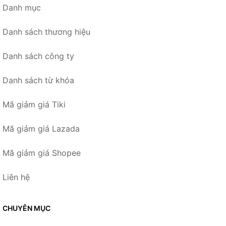
Danh mục
Danh sách thương hiệu
Danh sách công ty
Danh sách từ khóa
Mã giảm giá Tiki
Mã giảm giá Lazada
Mã giảm giá Shopee
Liên hệ
CHUYÊN MỤC