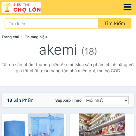
Tìm kiếm
Trang chủ
Thương hiệu
akemi
(18)
Tất cả sản phẩm thương hiệu Akemi. Mua sản phẩm chính hãng với
giá tốt nhất, giao hàng tận nhà miễn phí, thu hộ COD
18
Sản Phẩm
Sắp Xếp Theo