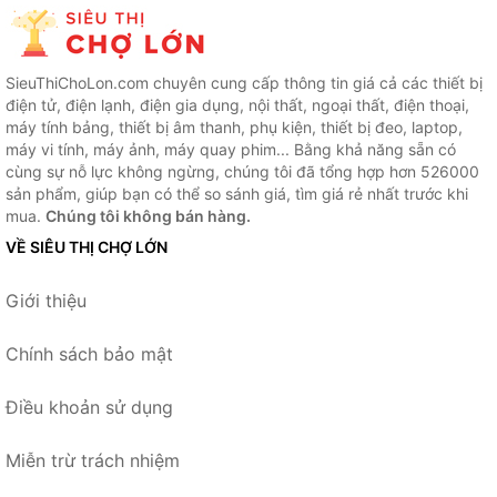
SieuThiChoLon.com chuyên cung cấp thông tin giá cả các thiết bị
điện tử, điện lạnh, điện gia dụng, nội thất, ngoại thất, điện thoại,
máy tính bảng, thiết bị âm thanh, phụ kiện, thiết bị đeo, laptop,
máy vi tính, máy ảnh, máy quay phim... Bằng khả năng sẵn có
cùng sự nỗ lực không ngừng, chúng tôi đã tổng hợp hơn 526000
sản phẩm, giúp bạn có thể so sánh giá, tìm giá rẻ nhất trước khi
mua.
Chúng tôi không bán hàng.
VỀ SIÊU THỊ CHỢ LỚN
Giới thiệu
Chính sách bảo mật
Điều khoản sử dụng
Miễn trừ trách nhiệm