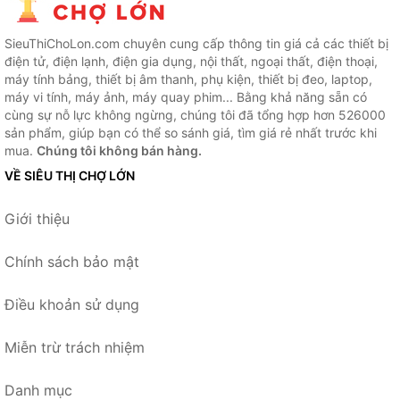
SieuThiChoLon.com chuyên cung cấp thông tin giá cả các thiết bị
điện tử, điện lạnh, điện gia dụng, nội thất, ngoại thất, điện thoại,
máy tính bảng, thiết bị âm thanh, phụ kiện, thiết bị đeo, laptop,
máy vi tính, máy ảnh, máy quay phim... Bằng khả năng sẵn có
cùng sự nỗ lực không ngừng, chúng tôi đã tổng hợp hơn 526000
sản phẩm, giúp bạn có thể so sánh giá, tìm giá rẻ nhất trước khi
mua.
Chúng tôi không bán hàng.
VỀ SIÊU THỊ CHỢ LỚN
Giới thiệu
Chính sách bảo mật
Điều khoản sử dụng
Miễn trừ trách nhiệm
Danh mục