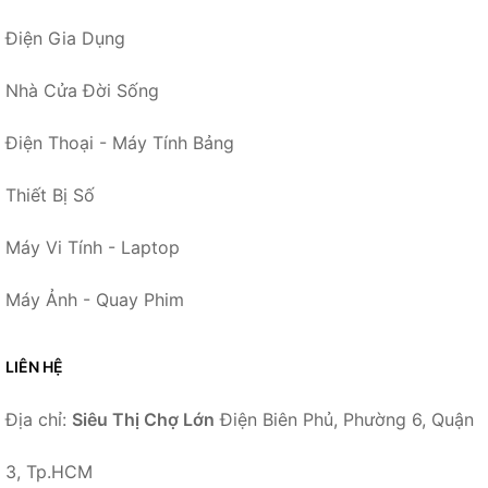
Điện Gia Dụng
Nhà Cửa Đời Sống
Điện Thoại - Máy Tính Bảng
Thiết Bị Số
Máy Vi Tính - Laptop
Máy Ảnh - Quay Phim
LIÊN HỆ
Địa chỉ:
Siêu Thị Chợ Lớn
Điện Biên Phủ, Phường 6, Quận
3, Tp.HCM