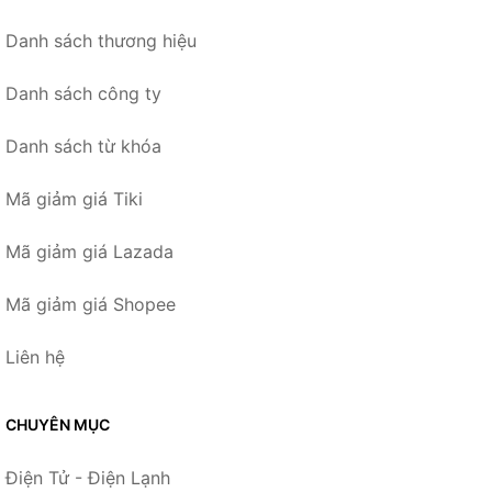
Danh sách thương hiệu
Danh sách công ty
Danh sách từ khóa
Mã giảm giá Tiki
Mã giảm giá Lazada
Mã giảm giá Shopee
Liên hệ
CHUYÊN MỤC
Điện Tử - Điện Lạnh