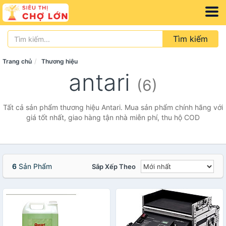
Tìm kiếm
Trang chủ
Thương hiệu
antari
(6)
Tất cả sản phẩm thương hiệu Antari. Mua sản phẩm chính hãng với
giá tốt nhất, giao hàng tận nhà miễn phí, thu hộ COD
6
Sản Phẩm
Sắp Xếp Theo