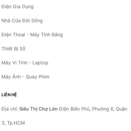
Điện Gia Dụng
Nhà Cửa Đời Sống
Điện Thoại - Máy Tính Bảng
Thiết Bị Số
Máy Vi Tính - Laptop
Máy Ảnh - Quay Phim
LIÊN HỆ
Địa chỉ:
Siêu Thị Chợ Lớn
Điện Biên Phủ, Phường 6, Quận
3, Tp.HCM