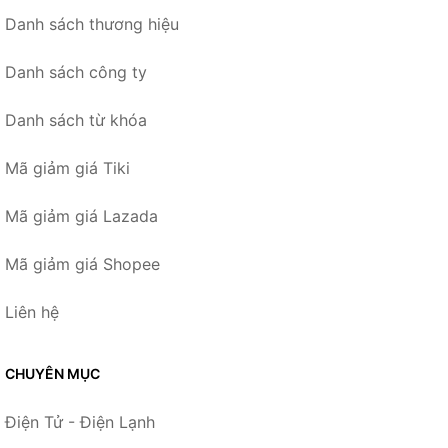
Danh sách thương hiệu
Danh sách công ty
Danh sách từ khóa
Mã giảm giá Tiki
Mã giảm giá Lazada
Mã giảm giá Shopee
Liên hệ
CHUYÊN MỤC
Điện Tử - Điện Lạnh