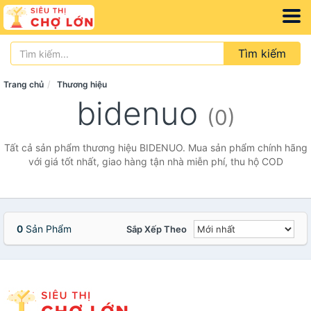
Tìm kiếm
Trang chủ
Thương hiệu
bidenuo
(0)
Tất cả sản phẩm thương hiệu BIDENUO. Mua sản phẩm chính hãng
với giá tốt nhất, giao hàng tận nhà miễn phí, thu hộ COD
0
Sản Phẩm
Sắp Xếp Theo