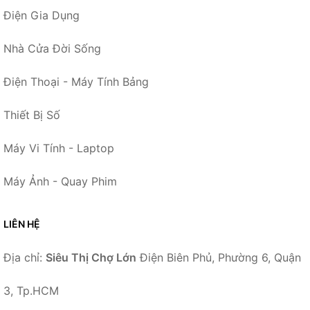
Điện Gia Dụng
Nhà Cửa Đời Sống
Điện Thoại - Máy Tính Bảng
Thiết Bị Số
Máy Vi Tính - Laptop
Máy Ảnh - Quay Phim
LIÊN HỆ
Địa chỉ:
Siêu Thị Chợ Lớn
Điện Biên Phủ, Phường 6, Quận
3, Tp.HCM