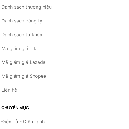
Danh sách thương hiệu
Danh sách công ty
Danh sách từ khóa
Mã giảm giá Tiki
Mã giảm giá Lazada
Mã giảm giá Shopee
Liên hệ
CHUYÊN MỤC
Điện Tử - Điện Lạnh