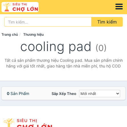
Tìm kiếm
Trang chủ
Thương hiệu
cooling pad
(0)
Tất cả sản phẩm thương hiệu Cooling pad. Mua sản phẩm chính
hãng với giá tốt nhất, giao hàng tận nhà miễn phí, thu hộ COD
0
Sản Phẩm
Sắp Xếp Theo