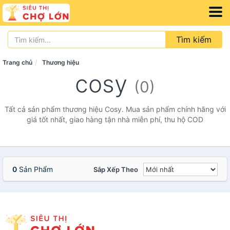
Tìm kiếm
Trang chủ
Thương hiệu
cosy
(0)
Tất cả sản phẩm thương hiệu Cosy. Mua sản phẩm chính hãng với
giá tốt nhất, giao hàng tận nhà miễn phí, thu hộ COD
0
Sản Phẩm
Sắp Xếp Theo