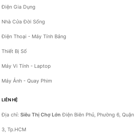
Điện Gia Dụng
Nhà Cửa Đời Sống
Điện Thoại - Máy Tính Bảng
Thiết Bị Số
Máy Vi Tính - Laptop
Máy Ảnh - Quay Phim
LIÊN HỆ
Địa chỉ:
Siêu Thị Chợ Lớn
Điện Biên Phủ, Phường 6, Quận
3, Tp.HCM