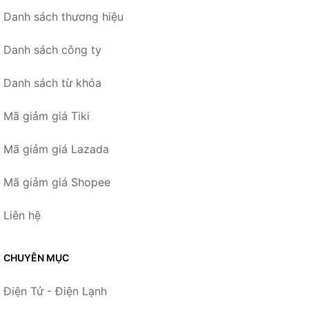
Danh sách thương hiệu
Danh sách công ty
Danh sách từ khóa
Mã giảm giá Tiki
Mã giảm giá Lazada
Mã giảm giá Shopee
Liên hệ
CHUYÊN MỤC
Điện Tử - Điện Lạnh