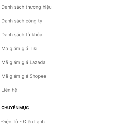
Danh sách thương hiệu
Danh sách công ty
Danh sách từ khóa
Mã giảm giá Tiki
Mã giảm giá Lazada
Mã giảm giá Shopee
Liên hệ
CHUYÊN MỤC
Điện Tử - Điện Lạnh