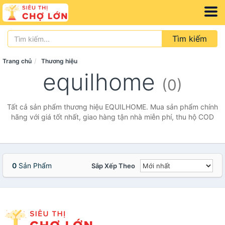
Tìm kiếm
Trang chủ
Thương hiệu
equilhome
(0)
Tất cả sản phẩm thương hiệu EQUILHOME. Mua sản phẩm chính
hãng với giá tốt nhất, giao hàng tận nhà miễn phí, thu hộ COD
0
Sản Phẩm
Sắp Xếp Theo