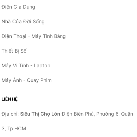
Điện Gia Dụng
Nhà Cửa Đời Sống
Điện Thoại - Máy Tính Bảng
Thiết Bị Số
Máy Vi Tính - Laptop
Máy Ảnh - Quay Phim
LIÊN HỆ
Địa chỉ:
Siêu Thị Chợ Lớn
Điện Biên Phủ, Phường 6, Quận
3, Tp.HCM