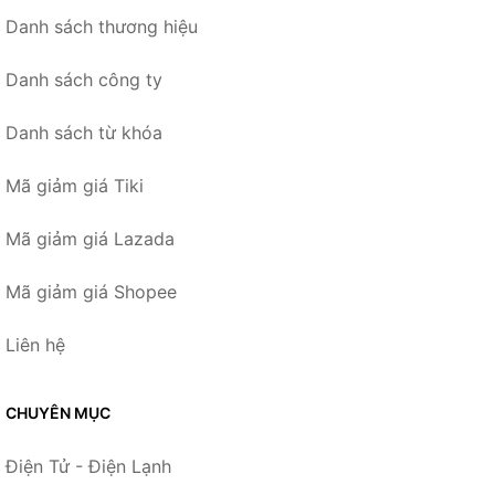
Danh sách thương hiệu
Danh sách công ty
Danh sách từ khóa
Mã giảm giá Tiki
Mã giảm giá Lazada
Mã giảm giá Shopee
Liên hệ
CHUYÊN MỤC
Điện Tử - Điện Lạnh