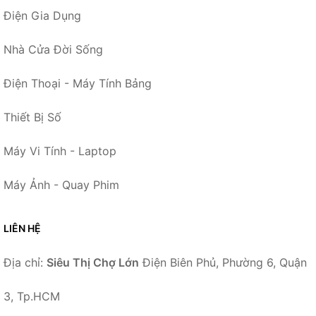
Điện Gia Dụng
Nhà Cửa Đời Sống
Điện Thoại - Máy Tính Bảng
Thiết Bị Số
Máy Vi Tính - Laptop
Máy Ảnh - Quay Phim
LIÊN HỆ
Địa chỉ:
Siêu Thị Chợ Lớn
Điện Biên Phủ, Phường 6, Quận
3, Tp.HCM