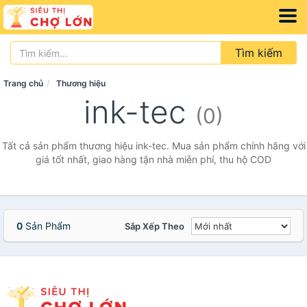
Tìm kiếm
Trang chủ
Thương hiệu
ink-tec
(0)
Tất cả sản phẩm thương hiệu ink-tec. Mua sản phẩm chính hãng với
giá tốt nhất, giao hàng tận nhà miễn phí, thu hộ COD
0
Sản Phẩm
Sắp Xếp Theo