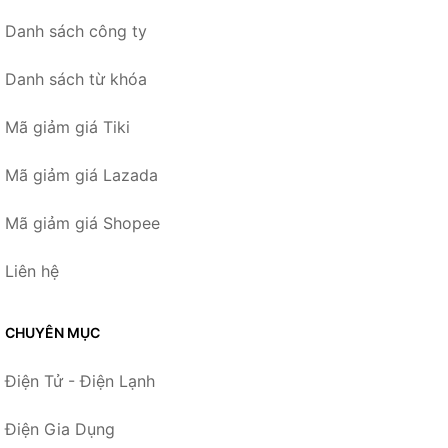
Danh sách công ty
Danh sách từ khóa
Mã giảm giá Tiki
Mã giảm giá Lazada
Mã giảm giá Shopee
Liên hệ
CHUYÊN MỤC
Điện Tử - Điện Lạnh
Điện Gia Dụng