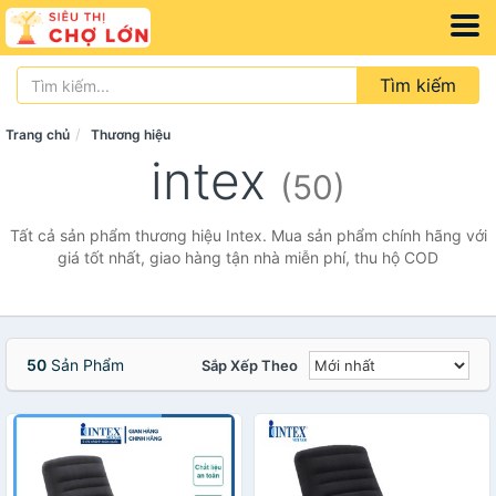
Tìm kiếm
Trang chủ
Thương hiệu
intex
(50)
Tất cả sản phẩm thương hiệu Intex. Mua sản phẩm chính hãng với
giá tốt nhất, giao hàng tận nhà miễn phí, thu hộ COD
50
Sản Phẩm
Sắp Xếp Theo