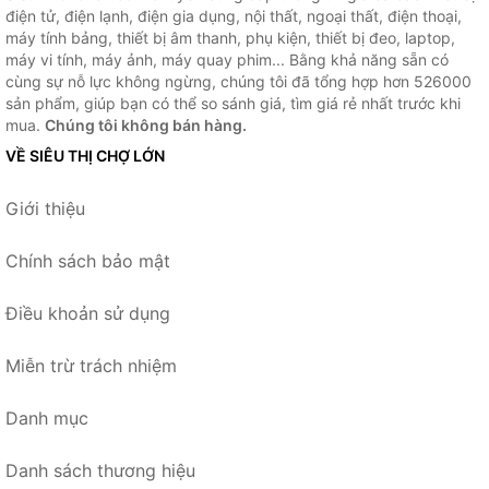
điện tử, điện lạnh, điện gia dụng, nội thất, ngoại thất, điện thoại,
máy tính bảng, thiết bị âm thanh, phụ kiện, thiết bị đeo, laptop,
máy vi tính, máy ảnh, máy quay phim... Bằng khả năng sẵn có
cùng sự nỗ lực không ngừng, chúng tôi đã tổng hợp hơn 526000
sản phẩm, giúp bạn có thể so sánh giá, tìm giá rẻ nhất trước khi
mua.
Chúng tôi không bán hàng.
VỀ SIÊU THỊ CHỢ LỚN
Giới thiệu
Chính sách bảo mật
Điều khoản sử dụng
Miễn trừ trách nhiệm
Danh mục
Danh sách thương hiệu