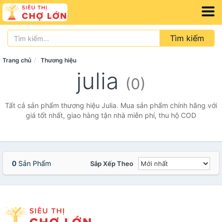
Tìm kiếm
Trang chủ
Thương hiệu
julia
(0)
Tất cả sản phẩm thương hiệu Julia. Mua sản phẩm chính hãng với
giá tốt nhất, giao hàng tận nhà miễn phí, thu hộ COD
0
Sản Phẩm
Sắp Xếp Theo