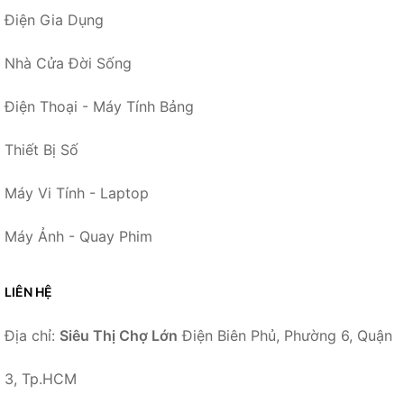
Điện Gia Dụng
Nhà Cửa Đời Sống
Điện Thoại - Máy Tính Bảng
Thiết Bị Số
Máy Vi Tính - Laptop
Máy Ảnh - Quay Phim
LIÊN HỆ
Địa chỉ:
Siêu Thị Chợ Lớn
Điện Biên Phủ, Phường 6, Quận
3, Tp.HCM