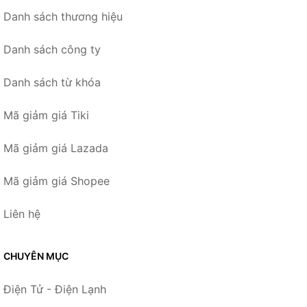
Danh sách thương hiệu
Danh sách công ty
Danh sách từ khóa
Mã giảm giá Tiki
Mã giảm giá Lazada
Mã giảm giá Shopee
Liên hệ
CHUYÊN MỤC
Điện Tử - Điện Lạnh