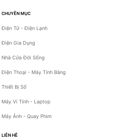
CHUYÊN MỤC
Điện Tử - Điện Lạnh
Điện Gia Dụng
Nhà Cửa Đời Sống
Điện Thoại - Máy Tính Bảng
Thiết Bị Số
Máy Vi Tính - Laptop
Máy Ảnh - Quay Phim
LIÊN HỆ