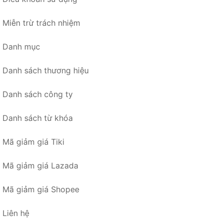
Miễn trừ trách nhiệm
Danh mục
Danh sách thương hiệu
Danh sách công ty
Danh sách từ khóa
Mã giảm giá Tiki
Mã giảm giá Lazada
Mã giảm giá Shopee
Liên hệ