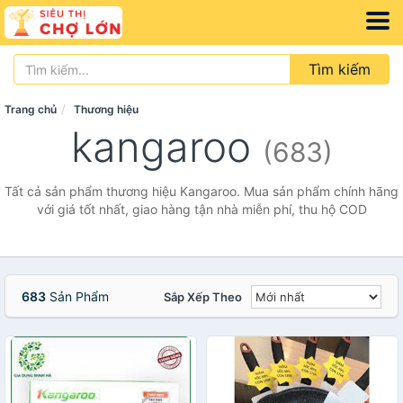
Tìm kiếm
Trang chủ
Thương hiệu
kangaroo
(683)
Tất cả sản phẩm thương hiệu Kangaroo. Mua sản phẩm chính hãng
với giá tốt nhất, giao hàng tận nhà miễn phí, thu hộ COD
683
Sản Phẩm
Sắp Xếp Theo