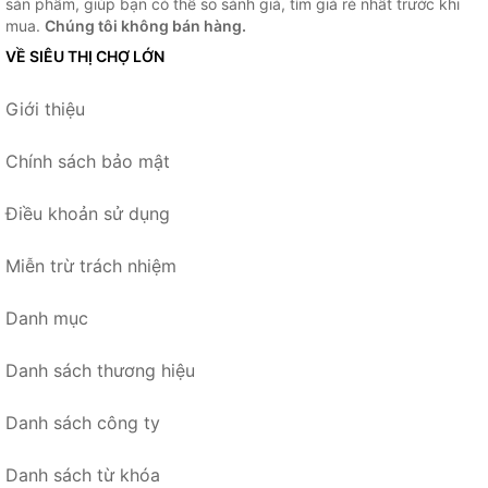
sản phẩm, giúp bạn có thể so sánh giá, tìm giá rẻ nhất trước khi
mua.
Chúng tôi không bán hàng.
VỀ SIÊU THỊ CHỢ LỚN
Giới thiệu
Chính sách bảo mật
Điều khoản sử dụng
Miễn trừ trách nhiệm
Danh mục
Danh sách thương hiệu
Danh sách công ty
Danh sách từ khóa