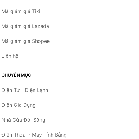
Mã giảm giá Tiki
Mã giảm giá Lazada
Mã giảm giá Shopee
Liên hệ
CHUYÊN MỤC
Điện Tử - Điện Lạnh
Điện Gia Dụng
Nhà Cửa Đời Sống
Điện Thoại - Máy Tính Bảng