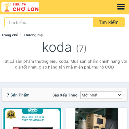
Tìm kiếm
Trang chủ
Thương hiệu
koda
(7)
Tất cả sản phẩm thương hiệu koda. Mua sản phẩm chính hãng với
giá tốt nhất, giao hàng tận nhà miễn phí, thu hộ COD
7
Sản Phẩm
Sắp Xếp Theo