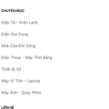
CHUYÊN MỤC
Điện Tử - Điện Lạnh
Điện Gia Dụng
Nhà Cửa Đời Sống
Điện Thoại - Máy Tính Bảng
Thiết Bị Số
Máy Vi Tính - Laptop
Máy Ảnh - Quay Phim
LIÊN HỆ