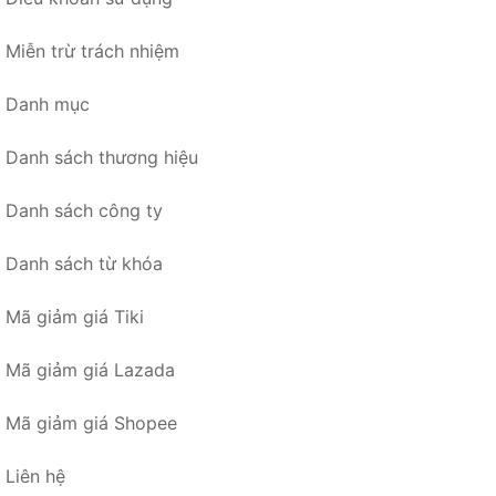
Miễn trừ trách nhiệm
Danh mục
Danh sách thương hiệu
Danh sách công ty
Danh sách từ khóa
Mã giảm giá Tiki
Mã giảm giá Lazada
Mã giảm giá Shopee
Liên hệ