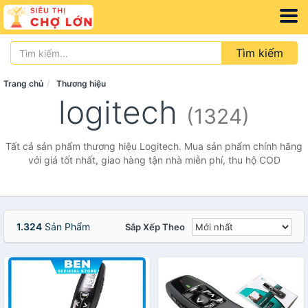
Tìm kiếm
Trang chủ
Thương hiệu
logitech
(1324)
Tất cả sản phẩm thương hiệu Logitech. Mua sản phẩm chính hãng
với giá tốt nhất, giao hàng tận nhà miễn phí, thu hộ COD
1.324
Sản Phẩm
Sắp Xếp Theo