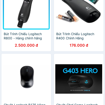
Bút Trình Chiếu Logitech
Bút Trình Chiếu Logitech
R800 - Hàng chính hãng
R400 Chính Hãng
2.500.000 đ
176.000 đ
Chuột Logitech B175 Hàng
Chuột Chơi Game Logitech