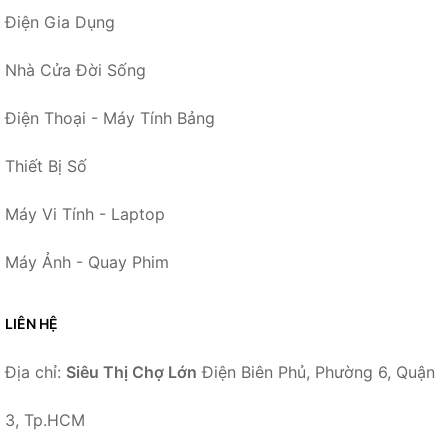
Điện Gia Dụng
Nhà Cửa Đời Sống
Điện Thoại - Máy Tính Bảng
Thiết Bị Số
Máy Vi Tính - Laptop
Máy Ảnh - Quay Phim
LIÊN HỆ
Địa chỉ:
Siêu Thị Chợ Lớn
Điện Biên Phủ, Phường 6, Quận
3, Tp.HCM