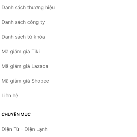
Danh sách thương hiệu
Danh sách công ty
Danh sách từ khóa
Mã giảm giá Tiki
Mã giảm giá Lazada
Mã giảm giá Shopee
Liên hệ
CHUYÊN MỤC
Điện Tử - Điện Lạnh