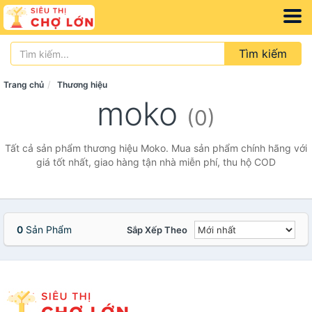
Tìm kiếm
Trang chủ
Thương hiệu
moko
(0)
Tất cả sản phẩm thương hiệu Moko. Mua sản phẩm chính hãng với
giá tốt nhất, giao hàng tận nhà miễn phí, thu hộ COD
0
Sản Phẩm
Sắp Xếp Theo