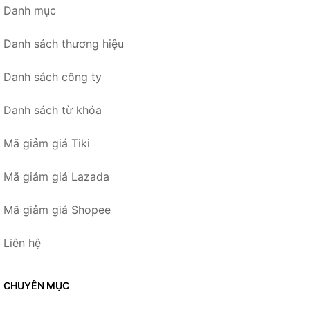
Danh mục
Danh sách thương hiệu
Danh sách công ty
Danh sách từ khóa
Mã giảm giá Tiki
Mã giảm giá Lazada
Mã giảm giá Shopee
Liên hệ
CHUYÊN MỤC