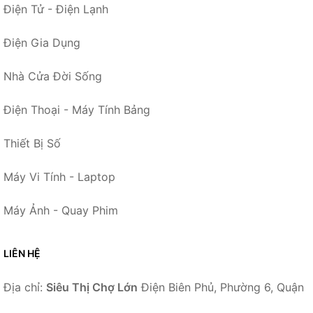
Điện Tử - Điện Lạnh
Điện Gia Dụng
Nhà Cửa Đời Sống
Điện Thoại - Máy Tính Bảng
Thiết Bị Số
Máy Vi Tính - Laptop
Máy Ảnh - Quay Phim
LIÊN HỆ
Địa chỉ:
Siêu Thị Chợ Lớn
Điện Biên Phủ, Phường 6, Quận