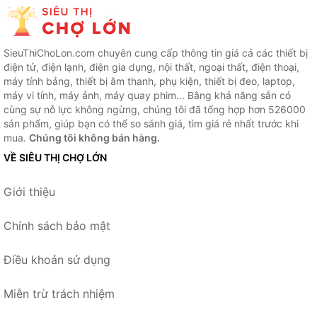
SieuThiChoLon.com chuyên cung cấp thông tin giá cả các thiết bị
điện tử, điện lạnh, điện gia dụng, nội thất, ngoại thất, điện thoại,
máy tính bảng, thiết bị âm thanh, phụ kiện, thiết bị đeo, laptop,
máy vi tính, máy ảnh, máy quay phim... Bằng khả năng sẵn có
cùng sự nỗ lực không ngừng, chúng tôi đã tổng hợp hơn 526000
sản phẩm, giúp bạn có thể so sánh giá, tìm giá rẻ nhất trước khi
mua.
Chúng tôi không bán hàng.
VỀ SIÊU THỊ CHỢ LỚN
Giới thiệu
Chính sách bảo mật
Điều khoản sử dụng
Miễn trừ trách nhiệm