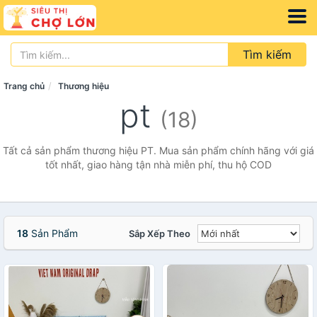
Tìm kiếm
Trang chủ
Thương hiệu
pt
(18)
Tất cả sản phẩm thương hiệu PT. Mua sản phẩm chính hãng với giá
tốt nhất, giao hàng tận nhà miễn phí, thu hộ COD
18
Sản Phẩm
Sắp Xếp Theo