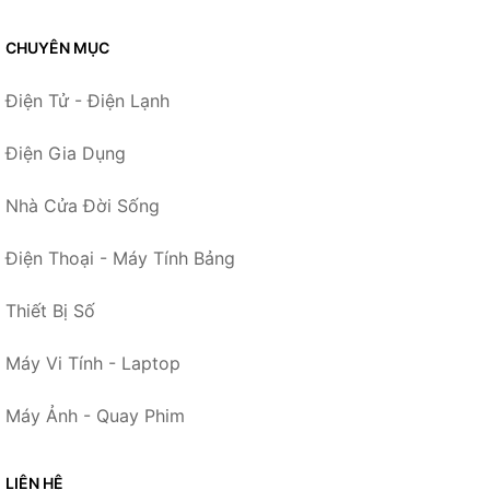
CHUYÊN MỤC
Điện Tử - Điện Lạnh
Điện Gia Dụng
Nhà Cửa Đời Sống
Điện Thoại - Máy Tính Bảng
Thiết Bị Số
Máy Vi Tính - Laptop
Máy Ảnh - Quay Phim
LIÊN HỆ