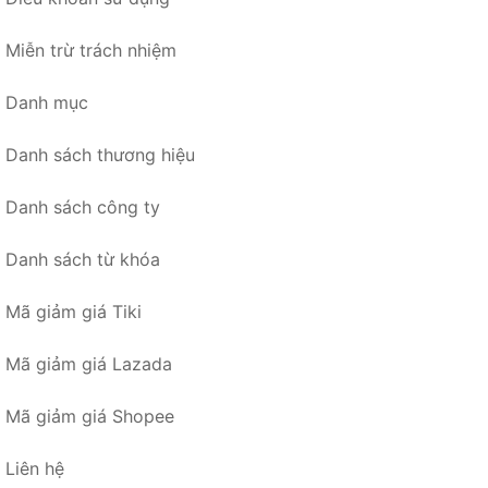
Miễn trừ trách nhiệm
Danh mục
Danh sách thương hiệu
Danh sách công ty
Danh sách từ khóa
Mã giảm giá Tiki
Mã giảm giá Lazada
Mã giảm giá Shopee
Liên hệ