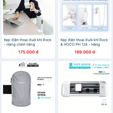
Kẹp điện thoại đuôi khỉ Rock
Kẹp điện thoại đuôi khỉ Rock
- Hàng chính hãng
& HOCO PH 124 - Hàng
chính hãng
175.000 đ
169.000 đ