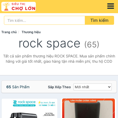
Tìm kiếm
Trang chủ
Thương hiệu
rock space
(65)
Tất cả sản phẩm thương hiệu ROCK SPACE. Mua sản phẩm chính
hãng với giá tốt nhất, giao hàng tận nhà miễn phí, thu hộ COD
65
Sản Phẩm
Sắp Xếp Theo