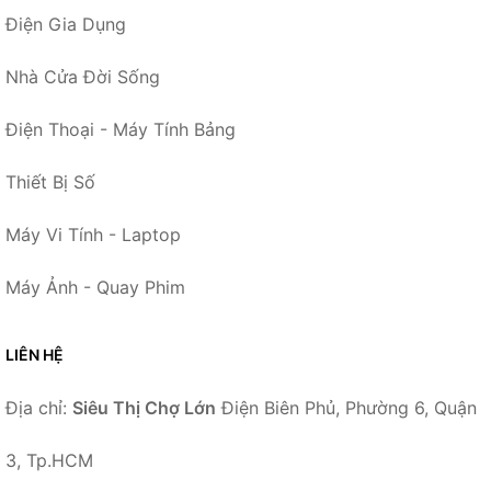
Điện Gia Dụng
Nhà Cửa Đời Sống
Điện Thoại - Máy Tính Bảng
Thiết Bị Số
Máy Vi Tính - Laptop
Máy Ảnh - Quay Phim
LIÊN HỆ
Địa chỉ:
Siêu Thị Chợ Lớn
Điện Biên Phủ, Phường 6, Quận
3, Tp.HCM