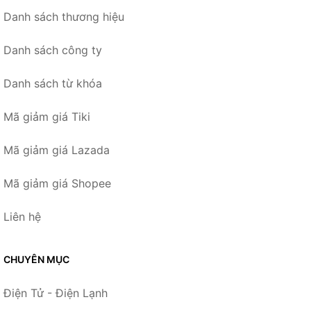
Danh sách thương hiệu
Danh sách công ty
Danh sách từ khóa
Mã giảm giá Tiki
Mã giảm giá Lazada
Mã giảm giá Shopee
Liên hệ
CHUYÊN MỤC
Điện Tử - Điện Lạnh