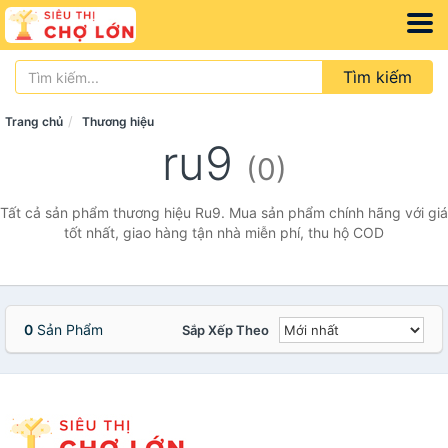
Tìm kiếm
Trang chủ
Thương hiệu
ru9
(0)
Tất cả sản phẩm thương hiệu Ru9. Mua sản phẩm chính hãng với giá
tốt nhất, giao hàng tận nhà miễn phí, thu hộ COD
0
Sản Phẩm
Sắp Xếp Theo