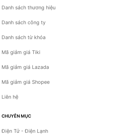
Danh sách thương hiệu
Danh sách công ty
Danh sách từ khóa
Mã giảm giá Tiki
Mã giảm giá Lazada
Mã giảm giá Shopee
Liên hệ
CHUYÊN MỤC
Điện Tử - Điện Lạnh