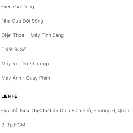
Điện Gia Dụng
Nhà Cửa Đời Sống
Điện Thoại - Máy Tính Bảng
Thiết Bị Số
Máy Vi Tính - Laptop
Máy Ảnh - Quay Phim
LIÊN HỆ
Địa chỉ:
Siêu Thị Chợ Lớn
Điện Biên Phủ, Phường 6, Quận
3, Tp.HCM