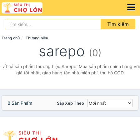
Tìm kiếm
Trang chủ
Thương hiệu
sarepo
(0)
Tất cả sản phẩm thương hiệu Sarepo. Mua sản phẩm chính hãng với
giá tốt nhất, giao hàng tận nhà miễn phí, thu hộ COD
0
Sản Phẩm
Sắp Xếp Theo