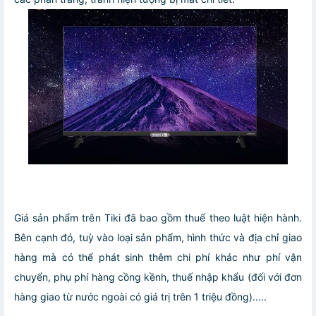
Giá sản phẩm trên Tiki đã bao gồm thuế theo luật hiện hành.
Bên cạnh đó, tuỳ vào loại sản phẩm, hình thức và địa chỉ giao
hàng mà có thể phát sinh thêm chi phí khác như phí vận
chuyển, phụ phí hàng cồng kềnh, thuế nhập khẩu (đối với đơn
hàng giao từ nước ngoài có giá trị trên 1 triệu đồng).....