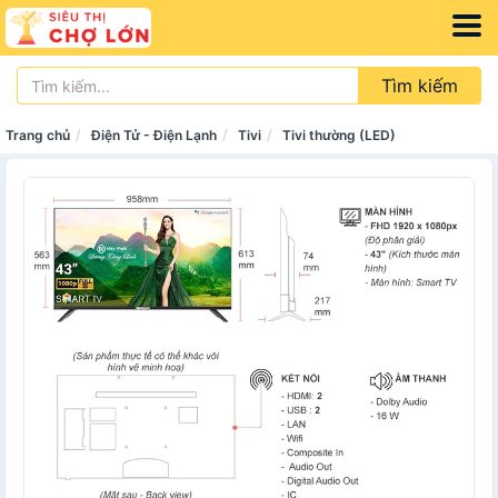
Tìm kiếm
Trang chủ
Điện Tử - Điện Lạnh
Tivi
Tivi thường (LED)