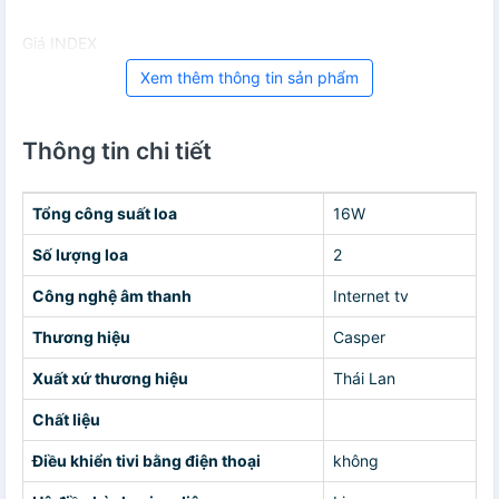
Giá INDEX
Xem thêm thông tin sản phẩm
Thông tin chi tiết
Tổng công suất loa
16W
Số lượng loa
2
Công nghệ âm thanh
Internet tv
Thương hiệu
Casper
Xuất xứ thương hiệu
Thái Lan
Chất liệu
Điều khiển tivi bằng điện thoại
không