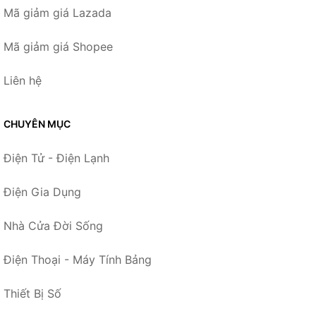
Mã giảm giá Lazada
Mã giảm giá Shopee
Liên hệ
CHUYÊN MỤC
Điện Tử - Điện Lạnh
Điện Gia Dụng
Nhà Cửa Đời Sống
Điện Thoại - Máy Tính Bảng
Thiết Bị Số