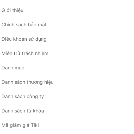
Giới thiệu
Chính sách bảo mật
Điều khoản sử dụng
Miễn trừ trách nhiệm
Danh mục
Danh sách thương hiệu
Danh sách công ty
Danh sách từ khóa
Mã giảm giá Tiki