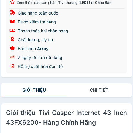
Xem thêm các sản phẩm
Tivi thường (LED)
bởi
Chào Bán
Giao hàng toàn quốc
Được kiểm tra hàng
Thanh toán khi nhận hàng
Chất lượng, Uy tín
Bảo hành
Array
7 ngày đổi trả dễ dàng
Hỗ trợ xuất hóa đơn đỏ
GIỚI THIỆU
CHI TIẾT
Giới thiệu Tivi Casper Internet 43 Inch
43FX6200- Hàng Chính Hãng