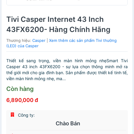
Tivi Casper Internet 43 Inch
43FX6200- Hàng Chính Hãng
Thương hiệu:
Casper
|
Xem thêm các sản phẩm Tivi thường
(LED) của Casper
Thiết kế sang trọng, viền màn hình mỏng nhẹSmart Tivi
Casper 43 inch 43FX6200 - sự lựa chọn thông minh mở ra
thế giới mới cho gia đình bạn. Sản phẩm được thiết kế tinh tế,
viền màn hình mỏng nhẹ, ma...
Còn hàng
6,890,000 đ
Công ty:
Chào Bán