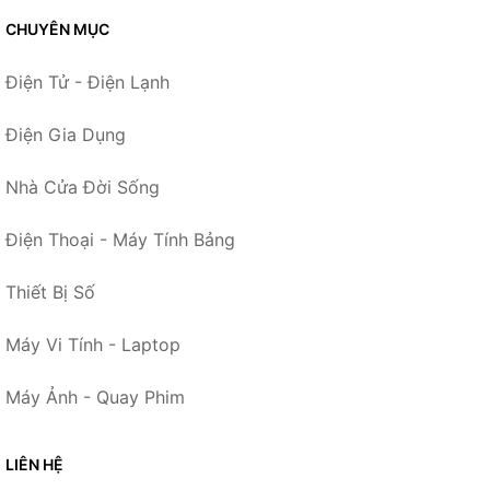
CHUYÊN MỤC
Điện Tử - Điện Lạnh
Điện Gia Dụng
Nhà Cửa Đời Sống
Điện Thoại - Máy Tính Bảng
Thiết Bị Số
Máy Vi Tính - Laptop
Máy Ảnh - Quay Phim
LIÊN HỆ