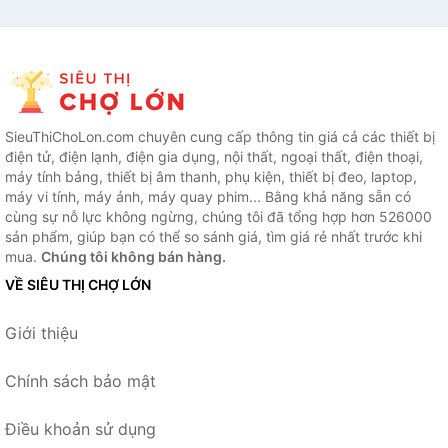
SieuThiChoLon.com chuyên cung cấp thông tin giá cả các thiết bị
điện tử, điện lạnh, điện gia dụng, nội thất, ngoại thất, điện thoại,
máy tính bảng, thiết bị âm thanh, phụ kiện, thiết bị đeo, laptop,
máy vi tính, máy ảnh, máy quay phim... Bằng khả năng sẵn có
cùng sự nỗ lực không ngừng, chúng tôi đã tổng hợp hơn 526000
sản phẩm, giúp bạn có thể so sánh giá, tìm giá rẻ nhất trước khi
mua.
Chúng tôi không bán hàng.
VỀ SIÊU THỊ CHỢ LỚN
Giới thiệu
Chính sách bảo mật
Điều khoản sử dụng