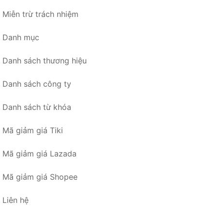
Miễn trừ trách nhiệm
Danh mục
Danh sách thương hiệu
Danh sách công ty
Danh sách từ khóa
Mã giảm giá Tiki
Mã giảm giá Lazada
Mã giảm giá Shopee
Liên hệ