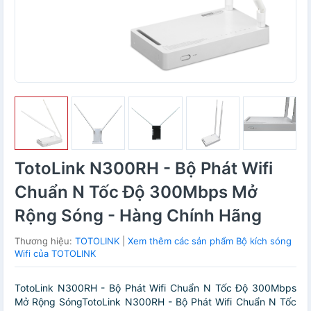
TotoLink N300RH - Bộ Phát Wifi
Chuẩn N Tốc Độ 300Mbps Mở
Rộng Sóng - Hàng Chính Hãng
Thương hiệu:
TOTOLINK
|
Xem thêm các sản phẩm Bộ kích sóng
Wifi của TOTOLINK
TotoLink N300RH - Bộ Phát Wifi Chuẩn N Tốc Độ 300Mbps
Mở Rộng SóngTotoLink N300RH - Bộ Phát Wifi Chuẩn N Tốc