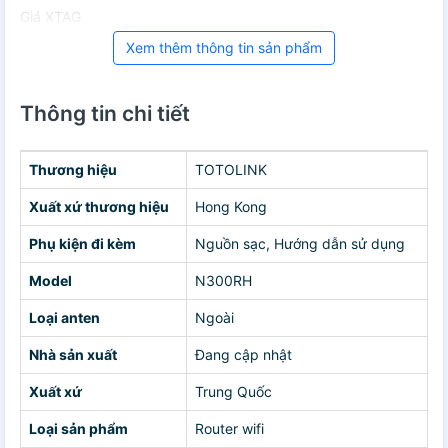
Giá XTAG
Xem thêm thông tin sản phẩm
Thông tin chi tiết
Thương hiệu
TOTOLINK
Xuất xứ thương hiệu
Hong Kong
Phụ kiện đi kèm
Nguồn sạc, Hướng dẫn sử dụng
Model
N300RH
Loại anten
Ngoài
Nhà sản xuất
Đang cập nhật
Xuất xứ
Trung Quốc
Loại sản phẩm
Router wifi