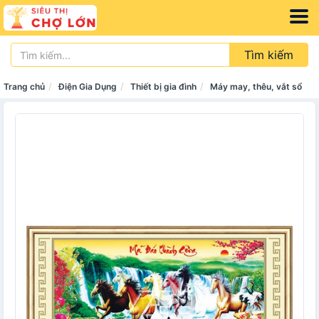
Tìm kiếm
Trang chủ
Điện Gia Dụng
Thiết bị gia đình
Máy may, thêu, vắt sổ