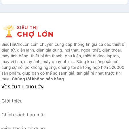
SieuThiChoLon.com chuyên cung cấp thông tin giá cả các thiết bị
điện tử, điện lạnh, điện gia dụng, nội thất, ngoại thất, điện thoại,
máy tính bảng, thiết bị âm thanh, phụ kiện, thiết bị đeo, laptop,
máy vi tính, máy ảnh, máy quay phim... Bằng khả năng sẵn có
cùng sự nỗ lực không ngừng, chúng tôi đã tổng hợp hơn 526000
sản phẩm, giúp bạn có thể so sánh giá, tìm giá rẻ nhất trước khi
mua.
Chúng tôi không bán hàng.
VỀ SIÊU THỊ CHỢ LỚN
Giới thiệu
Chính sách bảo mật
Điều khoản sử dụng