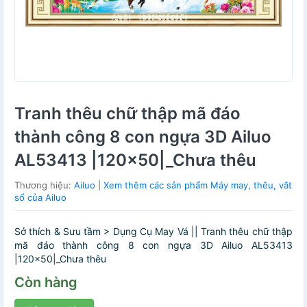
Tranh thêu chữ thập mã đáo
thành công 8 con ngựa 3D Ailuo
AL53413 |120x50|_Chưa thêu
Thương hiệu:
Ailuo
|
Xem thêm các sản phẩm Máy may, thêu, vắt
sổ của Ailuo
Sở thích & Sưu tầm > Dụng Cụ May Vá || Tranh thêu chữ thập
mã đáo thành công 8 con ngựa 3D Ailuo AL53413
|120x50|_Chưa thêu
Còn hàng