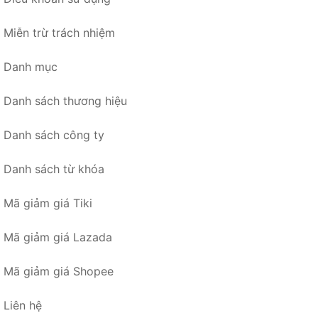
Miễn trừ trách nhiệm
Danh mục
Danh sách thương hiệu
Danh sách công ty
Danh sách từ khóa
Mã giảm giá Tiki
Mã giảm giá Lazada
Mã giảm giá Shopee
Liên hệ