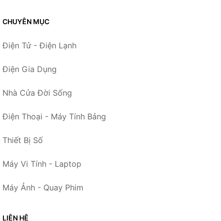
CHUYÊN MỤC
Điện Tử - Điện Lạnh
Điện Gia Dụng
Nhà Cửa Đời Sống
Điện Thoại - Máy Tính Bảng
Thiết Bị Số
Máy Vi Tính - Laptop
Máy Ảnh - Quay Phim
LIÊN HỆ