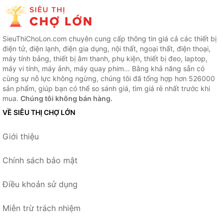
SieuThiChoLon.com chuyên cung cấp thông tin giá cả các thiết bị
điện tử, điện lạnh, điện gia dụng, nội thất, ngoại thất, điện thoại,
máy tính bảng, thiết bị âm thanh, phụ kiện, thiết bị đeo, laptop,
máy vi tính, máy ảnh, máy quay phim... Bằng khả năng sẵn có
cùng sự nỗ lực không ngừng, chúng tôi đã tổng hợp hơn 526000
sản phẩm, giúp bạn có thể so sánh giá, tìm giá rẻ nhất trước khi
mua.
Chúng tôi không bán hàng.
VỀ SIÊU THỊ CHỢ LỚN
Giới thiệu
Chính sách bảo mật
Điều khoản sử dụng
Miễn trừ trách nhiệm