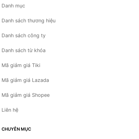
Danh mục
Danh sách thương hiệu
Danh sách công ty
Danh sách từ khóa
Mã giảm giá Tiki
Mã giảm giá Lazada
Mã giảm giá Shopee
Liên hệ
CHUYÊN MỤC