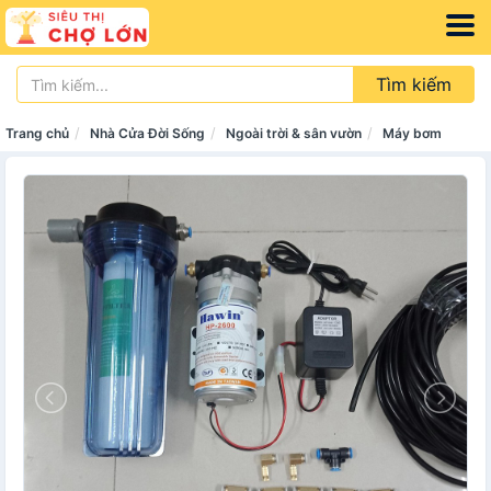
Tìm kiếm
Trang chủ
Nhà Cửa Đời Sống
Ngoài trời & sân vườn
Máy bơm