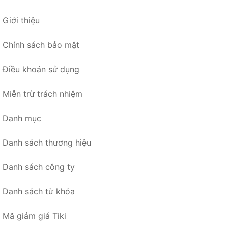
Giới thiệu
Chính sách bảo mật
Điều khoản sử dụng
Miễn trừ trách nhiệm
Danh mục
Danh sách thương hiệu
Danh sách công ty
Danh sách từ khóa
Mã giảm giá Tiki