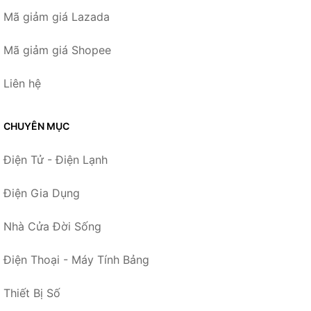
Mã giảm giá Lazada
Mã giảm giá Shopee
Liên hệ
CHUYÊN MỤC
Điện Tử - Điện Lạnh
Điện Gia Dụng
Nhà Cửa Đời Sống
Điện Thoại - Máy Tính Bảng
Thiết Bị Số