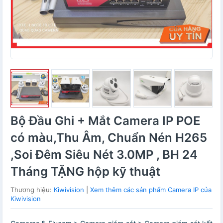
Bộ Đầu Ghi + Mắt Camera IP POE
có màu,Thu Âm, Chuẩn Nén H265
,Soi Đêm Siêu Nét 3.0MP , BH 24
Tháng TẶNG hộp kỹ thuật
Thương hiệu:
Kiwivision
|
Xem thêm các sản phẩm Camera IP của
Kiwivision