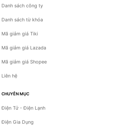
Danh sách công ty
Danh sách từ khóa
Mã giảm giá Tiki
Mã giảm giá Lazada
Mã giảm giá Shopee
Liên hệ
CHUYÊN MỤC
Điện Tử - Điện Lạnh
Điện Gia Dụng