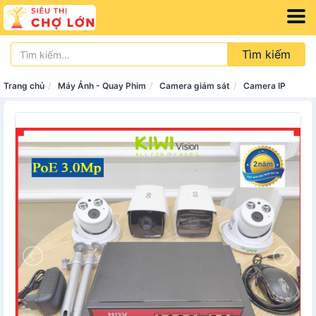
Tìm kiếm
Trang chủ
Máy Ảnh - Quay Phim
Camera giám sát
Camera IP