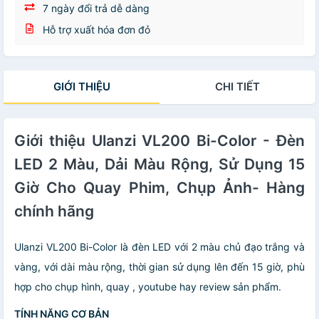
7 ngày đổi trả dễ dàng
Hỗ trợ xuất hóa đơn đỏ
GIỚI THIỆU
CHI TIẾT
Giới thiệu Ulanzi VL200 Bi-Color - Đèn
LED 2 Màu, Dải Màu Rộng, Sử Dụng 15
Giờ Cho Quay Phim, Chụp Ảnh- Hàng
chính hãng
Ulanzi VL200 Bi-Color là đèn LED với 2 màu chủ đạo trắng và
vàng, với dài màu rộng, thời gian sử dụng lên đến 15 giờ, phù
hợp cho chụp hình, quay , youtube hay review sản phẩm.
TÍNH NĂNG CƠ BẢN