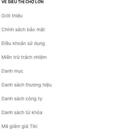
VỀ SIÊU THỊ CHỢ LỚN
Giới thiệu
Chính sách bảo mật
Điều khoản sử dụng
Miễn trừ trách nhiệm
Danh mục
Danh sách thương hiệu
Danh sách công ty
Danh sách từ khóa
Mã giảm giá Tiki