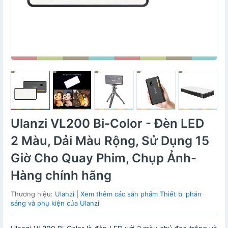
Ulanzi VL200 Bi-Color - Đèn LED
2 Màu, Dải Màu Rộng, Sử Dụng 15
Giờ Cho Quay Phim, Chụp Ảnh-
Hàng chính hãng
Thương hiệu:
Ulanzi
|
Xem thêm các sản phẩm Thiết bị phản
sáng và phụ kiện của Ulanzi