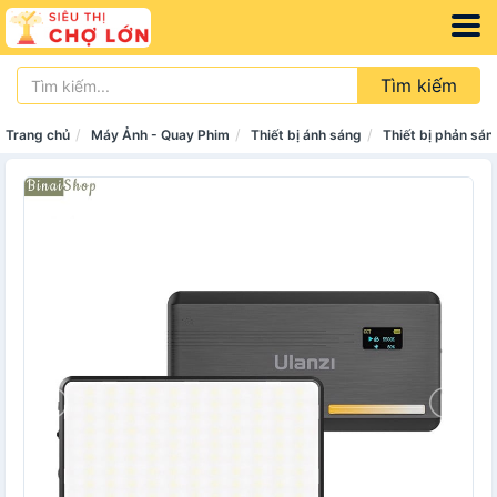
Tìm kiếm
Trang chủ
Máy Ảnh - Quay Phim
Thiết bị ánh sáng
Thiết bị phản sán