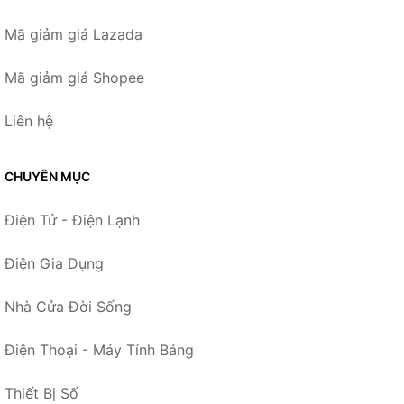
Mã giảm giá Lazada
Mã giảm giá Shopee
Liên hệ
CHUYÊN MỤC
Điện Tử - Điện Lạnh
Điện Gia Dụng
Nhà Cửa Đời Sống
Điện Thoại - Máy Tính Bảng
Thiết Bị Số