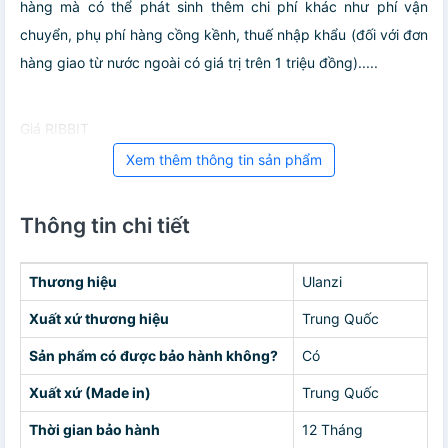
hàng mà có thể phát sinh thêm chi phí khác như phí vận
chuyển, phụ phí hàng cồng kềnh, thuế nhập khẩu (đối với đơn
hàng giao từ nước ngoài có giá trị trên 1 triệu đồng).....
Giá RIBBIT
Xem thêm thông tin sản phẩm
Thông tin chi tiết
Thương hiệu
Ulanzi
Xuất xứ thương hiệu
Trung Quốc
Sản phẩm có được bảo hành không?
Có
Xuất xứ (Made in)
Trung Quốc
Thời gian bảo hành
12 Tháng