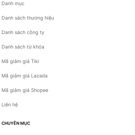
Danh mục
Danh sách thương hiệu
Danh sách công ty
Danh sách từ khóa
Mã giảm giá Tiki
Mã giảm giá Lazada
Mã giảm giá Shopee
Liên hệ
CHUYÊN MỤC