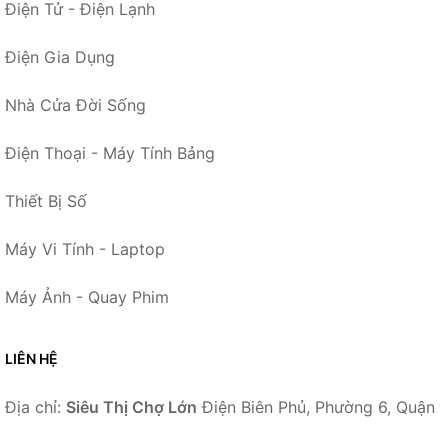
Điện Tử - Điện Lạnh
Điện Gia Dụng
Nhà Cửa Đời Sống
Điện Thoại - Máy Tính Bảng
Thiết Bị Số
Máy Vi Tính - Laptop
Máy Ảnh - Quay Phim
LIÊN HỆ
Địa chỉ:
Siêu Thị Chợ Lớn
Điện Biên Phủ, Phường 6, Quận