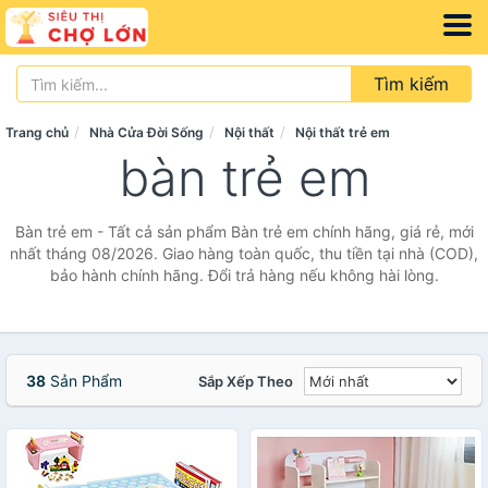
Tìm kiếm
Trang chủ
Nhà Cửa Đời Sống
Nội thất
Nội thất trẻ em
bàn trẻ em
Bàn trẻ em - Tất cả sản phẩm Bàn trẻ em chính hãng, giá rẻ, mới
nhất tháng 08/2026. Giao hàng toàn quốc, thu tiền tại nhà (COD),
bảo hành chính hãng. Đổi trả hàng nếu không hài lòng.
38
Sản Phẩm
Sắp Xếp Theo