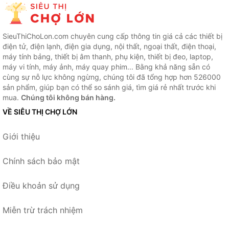
SieuThiChoLon.com chuyên cung cấp thông tin giá cả các thiết bị
điện tử, điện lạnh, điện gia dụng, nội thất, ngoại thất, điện thoại,
máy tính bảng, thiết bị âm thanh, phụ kiện, thiết bị đeo, laptop,
máy vi tính, máy ảnh, máy quay phim... Bằng khả năng sẵn có
cùng sự nỗ lực không ngừng, chúng tôi đã tổng hợp hơn 526000
sản phẩm, giúp bạn có thể so sánh giá, tìm giá rẻ nhất trước khi
mua.
Chúng tôi không bán hàng.
VỀ SIÊU THỊ CHỢ LỚN
Giới thiệu
Chính sách bảo mật
Điều khoản sử dụng
Miễn trừ trách nhiệm