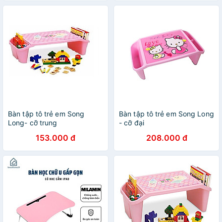
Bàn tập tô trẻ em Song
Bàn tập tô trẻ em Song Long
Long- cỡ trung
- cỡ đại
153.000 đ
208.000 đ