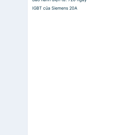
IGBT của Siemens 20A