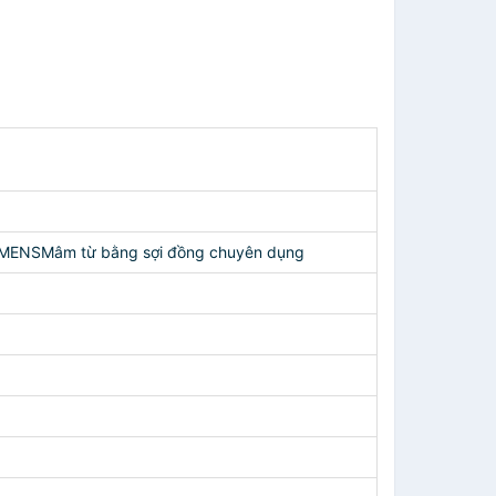
 SIEMENSMâm từ bằng sợi đồng chuyên dụng