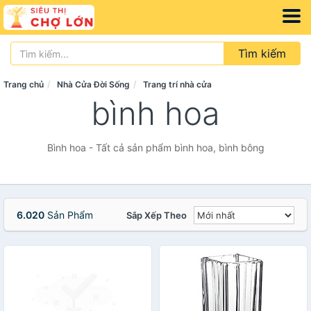
Tìm kiếm
Trang chủ
Nhà Cửa Đời Sống
Trang trí nhà cửa
bình hoa
Bình hoa - Tất cả sản phẩm bình hoa, bình bông
6.020
Sản Phẩm
Sắp Xếp Theo