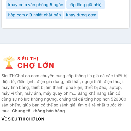
khay cơm văn phòng 5 ngăn
cặp lồng giữ nhiệt
hộp cơm giữ nhiệt nhật bản
khay đựng cơm
SieuThiChoLon.com chuyên cung cấp thông tin giá cả các thiết bị
điện tử, điện lạnh, điện gia dụng, nội thất, ngoại thất, điện thoại,
máy tính bảng, thiết bị âm thanh, phụ kiện, thiết bị đeo, laptop,
máy vi tính, máy ảnh, máy quay phim... Bằng khả năng sẵn có
cùng sự nỗ lực không ngừng, chúng tôi đã tổng hợp hơn 526000
sản phẩm, giúp bạn có thể so sánh giá, tìm giá rẻ nhất trước khi
mua.
Chúng tôi không bán hàng.
VỀ SIÊU THỊ CHỢ LỚN