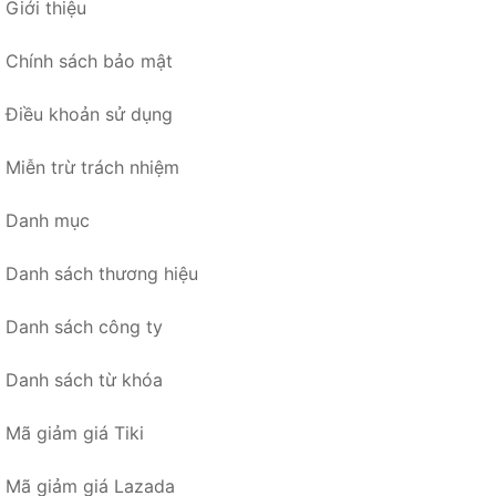
Giới thiệu
Chính sách bảo mật
Điều khoản sử dụng
Miễn trừ trách nhiệm
Danh mục
Danh sách thương hiệu
Danh sách công ty
Danh sách từ khóa
Mã giảm giá Tiki
Mã giảm giá Lazada