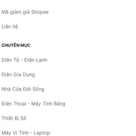
Mã giảm giá Shopee
Liên hệ
CHUYÊN MỤC
Điện Tử - Điện Lạnh
Điện Gia Dụng
Nhà Cửa Đời Sống
Điện Thoại - Máy Tính Bảng
Thiết Bị Số
Máy Vi Tính - Laptop