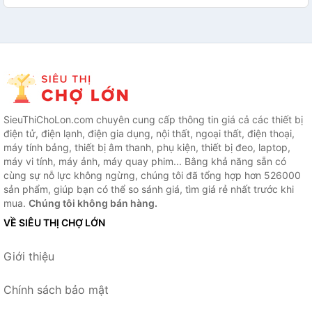
SieuThiChoLon.com chuyên cung cấp thông tin giá cả các thiết bị
điện tử, điện lạnh, điện gia dụng, nội thất, ngoại thất, điện thoại,
máy tính bảng, thiết bị âm thanh, phụ kiện, thiết bị đeo, laptop,
máy vi tính, máy ảnh, máy quay phim... Bằng khả năng sẵn có
cùng sự nỗ lực không ngừng, chúng tôi đã tổng hợp hơn 526000
sản phẩm, giúp bạn có thể so sánh giá, tìm giá rẻ nhất trước khi
mua.
Chúng tôi không bán hàng.
VỀ SIÊU THỊ CHỢ LỚN
Giới thiệu
Chính sách bảo mật