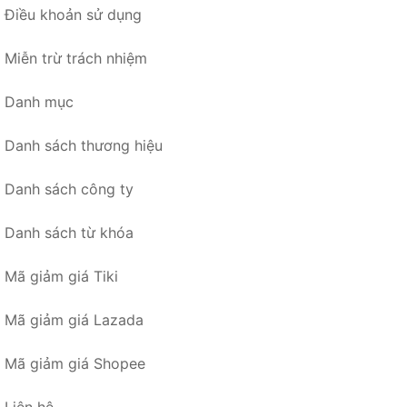
Điều khoản sử dụng
Miễn trừ trách nhiệm
Danh mục
Danh sách thương hiệu
Danh sách công ty
Danh sách từ khóa
Mã giảm giá Tiki
Mã giảm giá Lazada
Mã giảm giá Shopee
Liên hệ