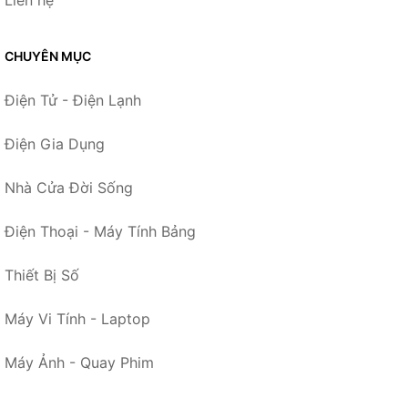
CHUYÊN MỤC
Điện Tử - Điện Lạnh
Điện Gia Dụng
Nhà Cửa Đời Sống
Điện Thoại - Máy Tính Bảng
Thiết Bị Số
Máy Vi Tính - Laptop
Máy Ảnh - Quay Phim