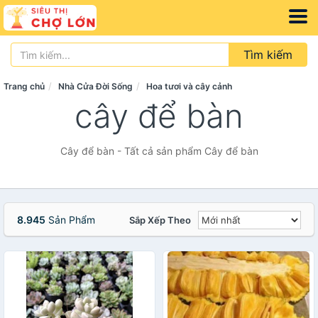
Tìm kiếm
Trang chủ
Nhà Cửa Đời Sống
Hoa tươi và cây cảnh
cây để bàn
Cây để bàn - Tất cả sản phẩm Cây để bàn
8.945
Sản Phẩm
Sắp Xếp Theo