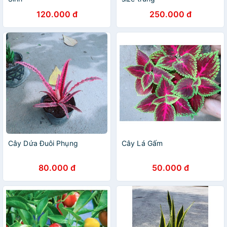
120.000 đ
250.000 đ
Cây Dứa Đuôi Phụng
Cây Lá Gấm
80.000 đ
50.000 đ