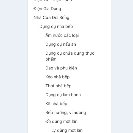
Điện Gia Dụng
Nhà Cửa Đời Sống
Dụng cụ nhà bếp
Ấm nước các loại
Dụng cụ nấu ăn
Dụng cụ chứa đựng thực
phẩm
Dao và phụ kiện
Kéo nhà bếp
Thớt nhà bếp
Dụng cụ làm bánh
Kệ nhà bếp
Bếp nướng, vỉ nướng
Đồ dùng một lần
Ly dùng một lần