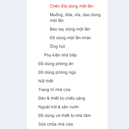
Chén đĩa dùng một lần
Muỗng, đũa, nĩa, dao dùng
một lần
Bao tay dùng một lần
Đồ dùng một lần khác
Ống hút
Phụ kiện nhà bếp
Đồ dùng phòng ăn
Đồ dùng phòng ngủ
Nội thất
Trang trí nhà cửa
Đèn & thiết bị chiếu sáng
Ngoài trời & sân vườn
Đồ dùng và thiết bị nhà tắm
Sửa chữa nhà cửa