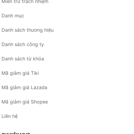
Miễn trừ trách nhiệm
Danh mục
Danh sách thương hiệu
Danh sách công ty
Danh sách từ khóa
Mã giảm giá Tiki
Mã giảm giá Lazada
Mã giảm giá Shopee
Liên hệ