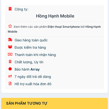
Công ty:
Hồng Hạnh Mobile
Xem thêm các sản phẩm
Điện thoại Smartphone
bởi
Hồng Hạnh
Mobile
Giao hàng toàn quốc
Được kiểm tra hàng
Thanh toán khi nhận hàng
Chất lượng, Uy tín
Bảo hành
Array
7 ngày đổi trả dễ dàng
Hỗ trợ xuất hóa đơn đỏ
SẢN PHẨM TƯƠNG TỰ