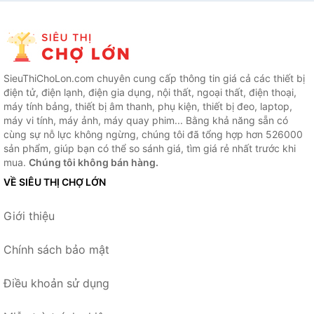
SieuThiChoLon.com chuyên cung cấp thông tin giá cả các thiết bị
điện tử, điện lạnh, điện gia dụng, nội thất, ngoại thất, điện thoại,
máy tính bảng, thiết bị âm thanh, phụ kiện, thiết bị đeo, laptop,
máy vi tính, máy ảnh, máy quay phim... Bằng khả năng sẵn có
cùng sự nỗ lực không ngừng, chúng tôi đã tổng hợp hơn 526000
sản phẩm, giúp bạn có thể so sánh giá, tìm giá rẻ nhất trước khi
mua.
Chúng tôi không bán hàng.
VỀ SIÊU THỊ CHỢ LỚN
Giới thiệu
Chính sách bảo mật
Điều khoản sử dụng