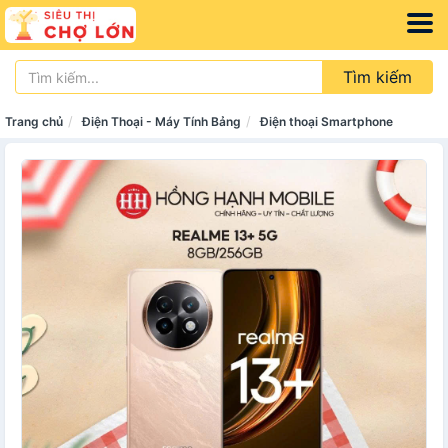
Tìm kiếm
Trang chủ
Điện Thoại - Máy Tính Bảng
Điện thoại Smartphone