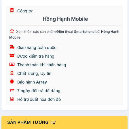
Công ty:
Hồng Hạnh Mobile
Xem thêm các sản phẩm
Điện thoại Smartphone
bởi
Hồng Hạnh
Mobile
Giao hàng toàn quốc
Được kiểm tra hàng
Thanh toán khi nhận hàng
Chất lượng, Uy tín
Bảo hành
Array
7 ngày đổi trả dễ dàng
Hỗ trợ xuất hóa đơn đỏ
SẢN PHẨM TƯƠNG TỰ