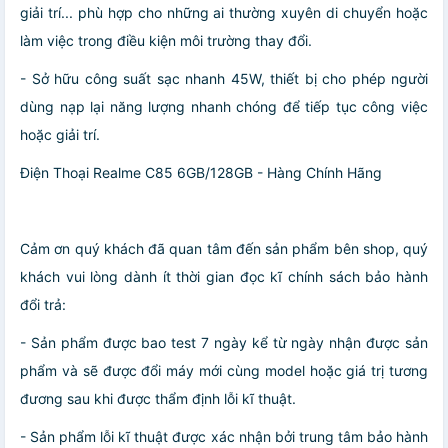
giải trí... phù hợp cho những ai thường xuyên di chuyển hoặc
làm việc trong điều kiện môi trường thay đổi.
- Sở hữu công suất sạc nhanh 45W, thiết bị cho phép người
dùng nạp lại năng lượng nhanh chóng để tiếp tục công việc
hoặc giải trí.
Điện Thoại Realme C85 6GB/128GB - Hàng Chính Hãng
Cảm ơn quý khách đã quan tâm đến sản phẩm bên shop, quý
khách vui lòng dành ít thời gian đọc kĩ chính sách bảo hành
đổi trả:
- Sản phẩm được bao test 7 ngày kể từ ngày nhận được sản
phẩm và sẽ được đổi máy mới cùng model hoặc giá trị tương
đương sau khi được thẩm định lỗi kĩ thuật.
- Sản phẩm lỗi kĩ thuật được xác nhận bởi trung tâm bảo hành