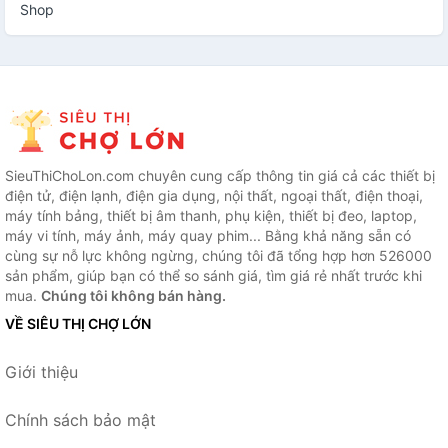
Shop
SieuThiChoLon.com chuyên cung cấp thông tin giá cả các thiết bị
điện tử, điện lạnh, điện gia dụng, nội thất, ngoại thất, điện thoại,
máy tính bảng, thiết bị âm thanh, phụ kiện, thiết bị đeo, laptop,
máy vi tính, máy ảnh, máy quay phim... Bằng khả năng sẵn có
cùng sự nỗ lực không ngừng, chúng tôi đã tổng hợp hơn 526000
sản phẩm, giúp bạn có thể so sánh giá, tìm giá rẻ nhất trước khi
mua.
Chúng tôi không bán hàng.
VỀ SIÊU THỊ CHỢ LỚN
Giới thiệu
Chính sách bảo mật