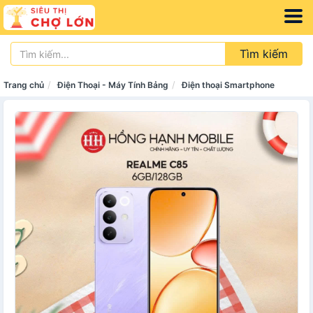
Tìm kiếm
Trang chủ
Điện Thoại - Máy Tính Bảng
Điện thoại Smartphone