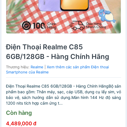
Điện Thoại Realme C85
6GB/128GB - Hàng Chính Hãng
Thương hiệu:
Realme
|
Xem thêm các sản phẩm Điện thoại
Smartphone của Realme
Điện Thoại Realme C85 6GB/128GB - Hàng Chính HãngBộ sản
phẩm bao gồm: Thân máy, sạc, cáp USB, dụng cụ lấy sim, vỏ
bảo vệ, sách hướng dẫn sử dụng.Màn hình 144 Hz độ sáng
1200 nits tích hợp cảm ứng t...
Còn hàng
4,489,000 đ