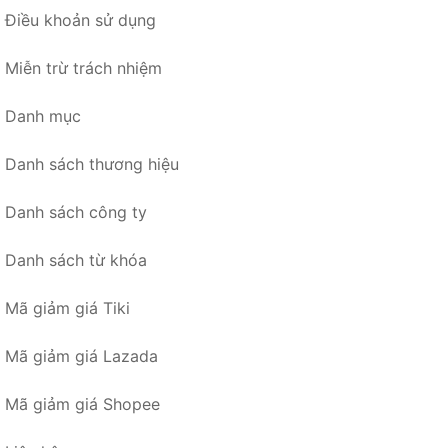
Điều khoản sử dụng
Miễn trừ trách nhiệm
Danh mục
Danh sách thương hiệu
Danh sách công ty
Danh sách từ khóa
Mã giảm giá Tiki
Mã giảm giá Lazada
Mã giảm giá Shopee