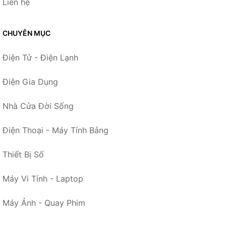
Liên hệ
CHUYÊN MỤC
Điện Tử - Điện Lạnh
Điện Gia Dụng
Nhà Cửa Đời Sống
Điện Thoại - Máy Tính Bảng
Thiết Bị Số
Máy Vi Tính - Laptop
Máy Ảnh - Quay Phim