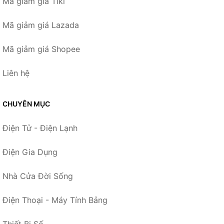
Mã giảm giá Tiki
Mã giảm giá Lazada
Mã giảm giá Shopee
Liên hệ
CHUYÊN MỤC
Điện Tử - Điện Lạnh
Điện Gia Dụng
Nhà Cửa Đời Sống
Điện Thoại - Máy Tính Bảng
Thiết Bị Số