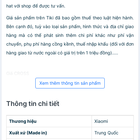
hat với shop để được tư vấn.
Giá sản phẩm trên Tiki đã bao gồm thuế theo luật hiện hành.
Bên cạnh đó, tuỳ vào loại sản phẩm, hình thức và địa chỉ giao
hàng mà có thể phát sinh thêm chi phí khác như phí vận
chuyển, phụ phí hàng cồng kềnh, thuế nhập khẩu (đối với đơn
hàng giao từ nước ngoài có giá trị trên 1 triệu đồng).....
Giá CROSS
Xem thêm thông tin sản phẩm
Thông tin chi tiết
Thương hiệu
Xiaomi
Xuất xứ (Made in)
Trung Quốc