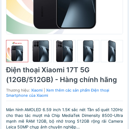
Điện thoại Xiaomi 17T 5G
(12GB/512GB) - Hàng chính hãng
Thương hiệu:
Xiaomi
|
Xem thêm các sản phẩm Điện thoại
Smartphone của Xiaomi
Màn hình AMOLED 6.59 inch 1.5K sắc nét Tần số quét 120Hz
cho thao tác mượt mà Chip MediaTek Dimensity 8500-Ultra
mạnh mẽ RAM 12GB, bộ nhớ trong 512GB rộng rãi Camera
Leica 50MP chụp ảnh chuyên nghiệp...