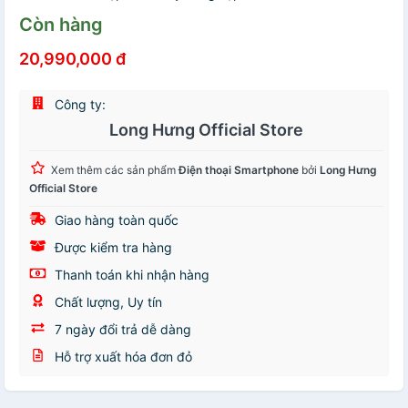
Còn hàng
20,990,000 đ
Công ty:
Long Hưng Official Store
Xem thêm các sản phẩm
Điện thoại Smartphone
bởi
Long Hưng
Official Store
Giao hàng toàn quốc
Được kiểm tra hàng
Thanh toán khi nhận hàng
Chất lượng, Uy tín
7 ngày đổi trả dễ dàng
Hỗ trợ xuất hóa đơn đỏ