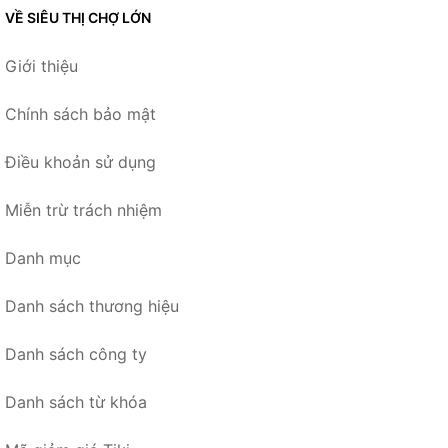
VỀ SIÊU THỊ CHỢ LỚN
Giới thiệu
Chính sách bảo mật
Điều khoản sử dụng
Miễn trừ trách nhiệm
Danh mục
Danh sách thương hiệu
Danh sách công ty
Danh sách từ khóa